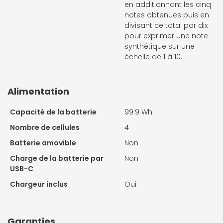
en additionnant les cinq
notes obtenues puis en
divisant ce total par dix
pour exprimer une note
synthétique sur une
échelle de 1 à 10.
Alimentation
Capacité de la batterie
99.9 Wh
Nombre de cellules
4
Batterie amovible
Non
Charge de la batterie par
Non
USB-C
Chargeur inclus
Oui
Garanties