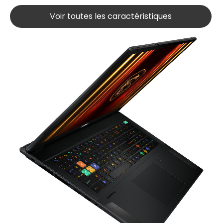
Voir toutes les caractéristiques