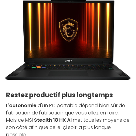
Restez productif plus longtemps
L
'autonomie
d'un PC portable dépend bien sûr de
l'utilisation de l'utilisation que vous allez en faire.
Mais ce MSI
Stealth 18 HX AI
met tous les moyens de
son côté afin que celle-çi soit la plus longue
possible.