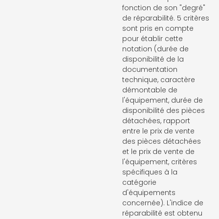
fonction de son "degré"
de réparabilité. 5 critères
sont pris en compte
pour établir cette
notation (durée de
disponibilité de la
documentation
technique, caractère
démontable de
l'équipement, durée de
disponibilité des pièces
détachées, rapport
entre le prix de vente
des pièces détachées
et le prix de vente de
l'équipement, critères
spécifiques à la
catégorie
d'équipements
concernée). L'indice de
réparabilité est obtenu