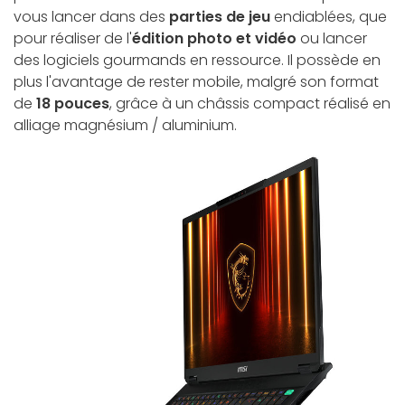
vous lancer dans des
parties de jeu
endiablées, que
pour réaliser de l'
édition photo et vidéo
ou lancer
des logiciels gourmands en ressource. Il possède en
plus l'avantage de rester mobile, malgré son format
de
18 pouces
, grâce à un châssis compact réalisé en
alliage magnésium / aluminium.