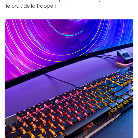
le bruit de la frappe !