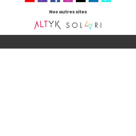
Nos autres sites