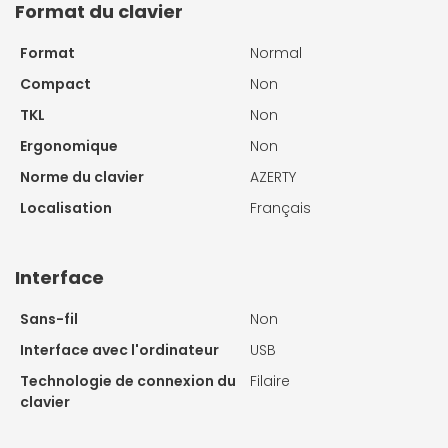
Format du clavier
Format
Normal
Compact
Non
TKL
Non
Ergonomique
Non
Norme du clavier
AZERTY
Localisation
Français
Interface
Sans-fil
Non
Interface avec l'ordinateur
USB
Technologie de connexion du
Filaire
clavier