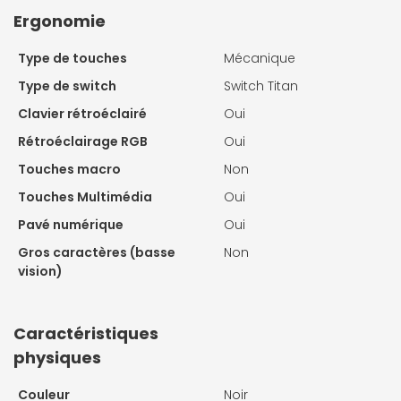
Ergonomie
Type de touches
Mécanique
Type de switch
Switch Titan
Clavier rétroéclairé
Oui
Rétroéclairage RGB
Oui
Touches macro
Non
Touches Multimédia
Oui
Pavé numérique
Oui
Gros caractères (basse
Non
vision)
Caractéristiques
physiques
Couleur
Noir