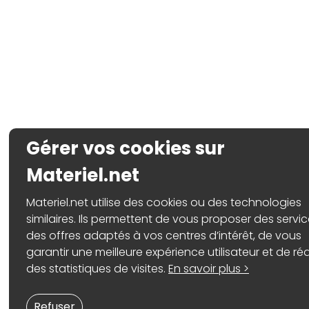
Gérer vos cookies sur
Materiel.net
Materiel.net utilise des cookies ou des technologies
similaires. Ils permettent de vous proposer des servic
des offres adaptés à vos centres d’intérêt, de vous
garantir une meilleure expérience utilisateur et de réa
des statistiques de visites.
En savoir plus >
Refuser