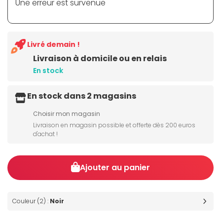
Une erreur est survenue
Livré demain !
Livraison à domicile ou en relais
En stock
En stock dans 2 magasins
Choisir mon magasin
Livraison en magasin possible et offerte dès 200 euros
d'achat !
Ajouter au panier
Couleur (2) :
Noir