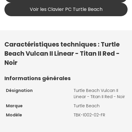
Voir les Clavier PC Turtle Beach
Caractéristiques techniques : Turtle
Beach Vulcan II Linear - Titan II Red -
Noir
Informations générales
Désignation
Turtle Beach Vulcan II
Linear - Titan II Red - Noir
Marque
Turtle Beach
Modèle
TBK-1002-02-FR