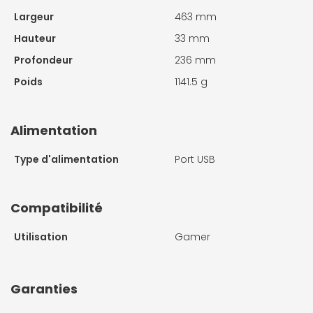
Largeur
463 mm
Hauteur
33 mm
Profondeur
236 mm
Poids
1141.5 g
Alimentation
Type d'alimentation
Port USB
Compatibilité
Utilisation
Gamer
Garanties