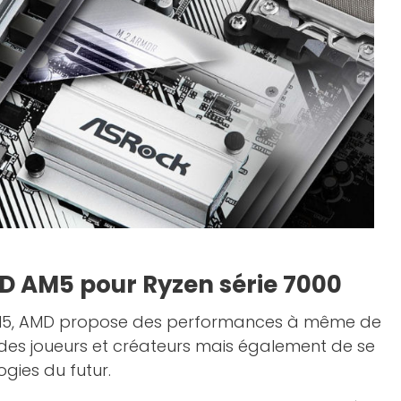
D AM5 pour Ryzen série 7000
M5, AMD propose des performances à même de
des joueurs et créateurs mais également de se
gies du futur.