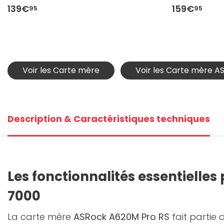
139€
159€
95
95
Voir les Carte mère
Voir les Carte mère A
Description & Caractéristiques techniques
Les fonctionnalités essentielles
7000
La carte mère
ASRock A620M Pro RS
fait partie