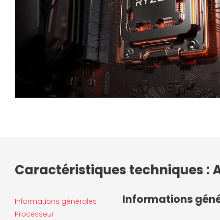
Caractéristiques techniques :
Informations gén
Informations générales
Processeur