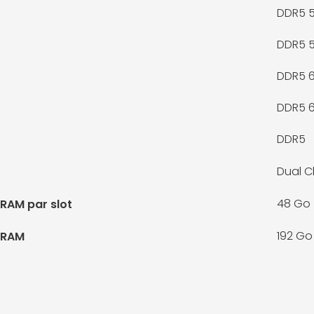
DDR5 
DDR5 
DDR5 
DDR5 
DDR5
Dual C
48 Go
RAM par slot
192 Go
 RAM