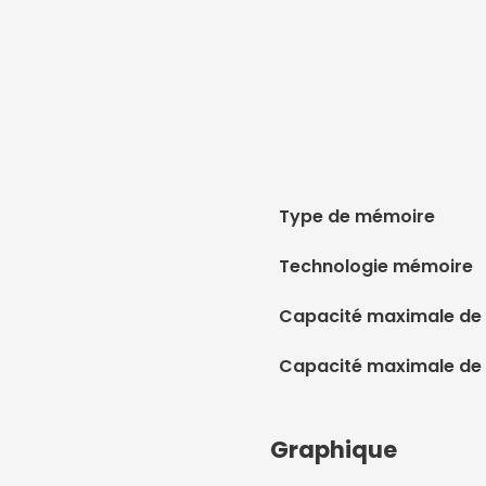
Type de mémoire
Technologie mémoire
Capacité maximale de 
Capacité maximale de
Graphique