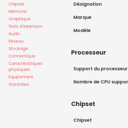
Désignation
Chipset
Mémoire
Marque
Graphique
Slots d'extension
Modèle
Audio
Réseau
Stockage
Processeur
Connectique
Caractéristiques
Support du processeur
physiques
Equipement
Nombre de CPU suppor
Garanties
Chipset
Chipset