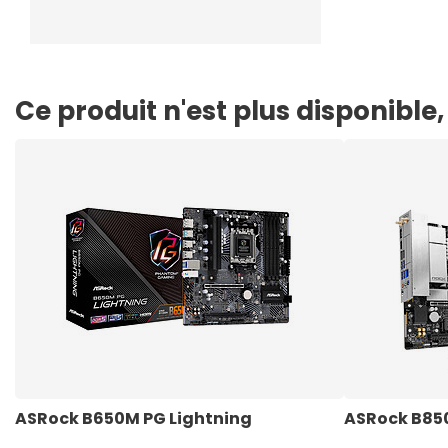
Ce produit n'est plus disponibl
ASRock B650M PG Lightning
ASRock B850