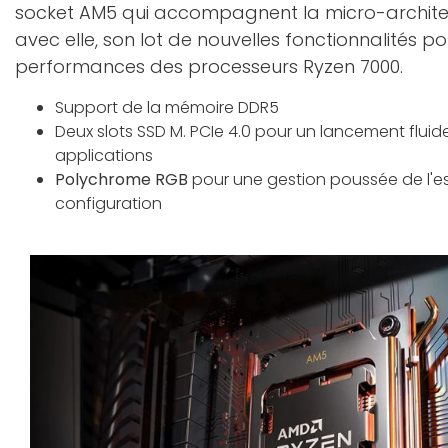
socket AM5 qui accompagnent la micro-architec
avec elle, son lot de nouvelles fonctionnalités po
performances des processeurs Ryzen 7000.
Support de la mémoire DDR5
Deux slots SSD M. PCIe 4.0 pour un lancement flui
applications
Polychrome RGB
pour une gestion poussée de l'e
configuration