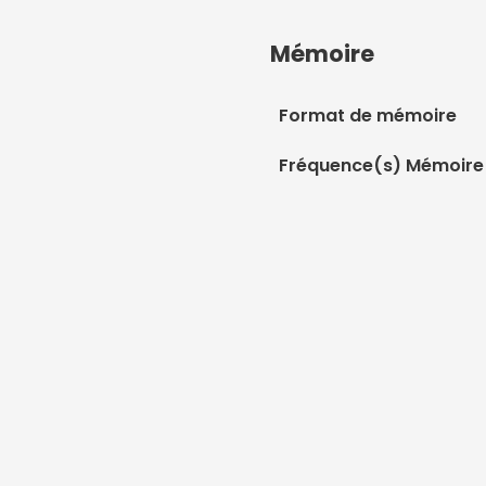
Mémoire
Format de mémoire
Fréquence(s) Mémoire