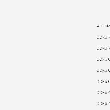
4 X
DIM
DDR5 
DDR5 
DDR5 
DDR5 
DDR5 
DDR5 
DDR5 