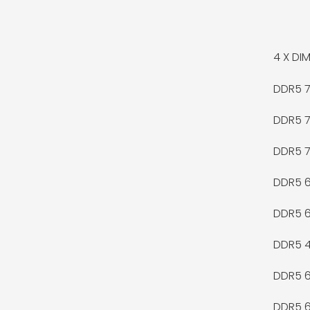
4 X
DIM
DDR5 
DDR5 
DDR5 
DDR5 
DDR5 
DDR5 
DDR5 
DDR5 