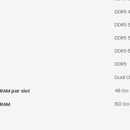
DDR5 
DDR5 
DDR5 
DDR5 
DDR5
Dual C
48 Go
RAM par slot
192 Go
 RAM