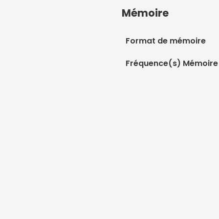
Mémoire
Format de mémoire
Fréquence(s) Mémoire