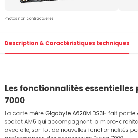
Photos non contractuelles
Description & Caractéristiques techniques
Les fonctionnalités essentielles
7000
La carte mère
Gigabyte A620M DS3H
fait partie
socket AM5 qui accompagnent la micro-architec
avec elle, son lot de nouvelles fonctionnalités po