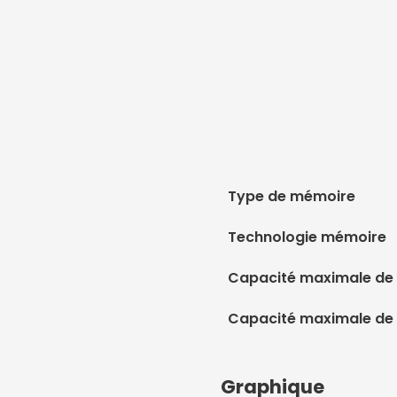
Type de mémoire
Technologie mémoire
Capacité maximale de 
Capacité maximale de
Graphique