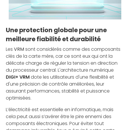
Une protection globale pour une
meilleure fiabilité et durabilité
Les
VRM
sont considérés comme des composants
clés de la carte mère, car ce sont eux qui ont la
délicate charge de réguler la tension en direction
du processeur central. L'architecture numérique
DIGI+ VRM
dote les utilisateurs d'une flexibilité et
d'une précision de contrôle améliorées, leur
assurant performances, stabilité et puissance
optimisées.
L’électricité est essentielle en informatique, mais
cela peut aussi s’avérer être le pire ennemi des
composants électroniques. Pour éviter tout