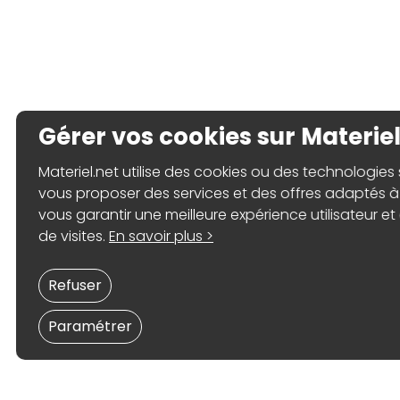
Gérer vos cookies sur Materiel
Materiel.net utilise des cookies ou des technologies s
vous proposer des services et des offres adaptés à 
vous garantir une meilleure expérience utilisateur et 
de visites.
En savoir plus >
Refuser
Paramétrer