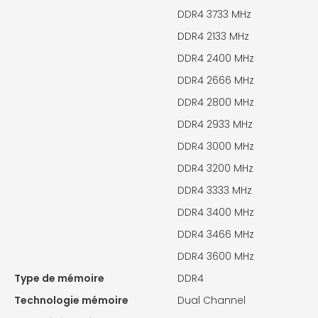
DDR4 3733 MHz
DDR4 2133 MHz
DDR4 2400 MHz
DDR4 2666 MHz
DDR4 2800 MHz
DDR4 2933 MHz
DDR4 3000 MHz
DDR4 3200 MHz
DDR4 3333 MHz
DDR4 3400 MHz
DDR4 3466 MHz
DDR4 3600 MHz
Type de mémoire
DDR4
Technologie mémoire
Dual Channel