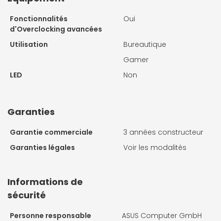
Fonctionnalités
Oui
d'Overclocking avancées
Utilisation
Bureautique
Gamer
LED
Non
Garanties
Garantie commerciale
3 années constructeur
Garanties légales
Voir les modalités
Informations de
sécurité
Personne responsable
ASUS Computer GmbH