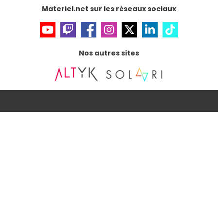
Materiel.net sur les réseaux sociaux
Nos autres sites