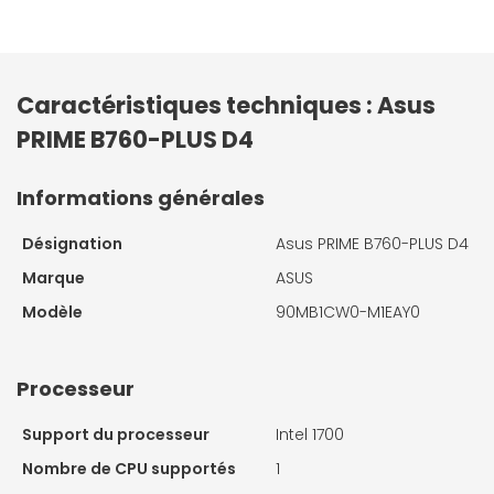
Caractéristiques techniques : Asus
PRIME B760-PLUS D4
Informations générales
Désignation
Asus PRIME B760-PLUS D4
Marque
ASUS
Modèle
90MB1CW0-M1EAY0
Processeur
Support du processeur
Intel 1700
Nombre de CPU supportés
1