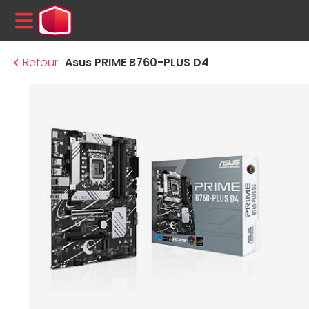
MENU
Retour
Asus PRIME B760-PLUS D4