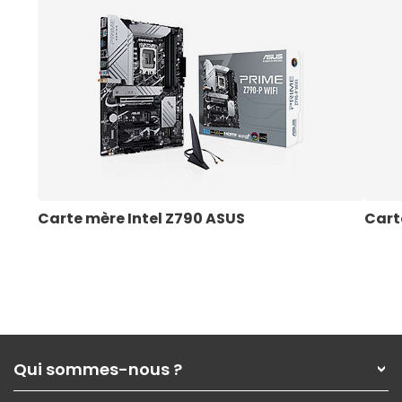
Carte mère Intel Z790 ASUS
Cart
Qui sommes-nous ?