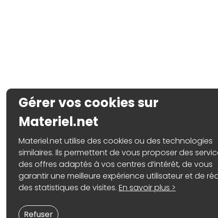
Gérer vos cookies sur
Materiel.net
Materiel.net utilise des cookies ou des technologies
similaires. Ils permettent de vous proposer des servic
des offres adaptés à vos centres d’intérêt, de vous
garantir une meilleure expérience utilisateur et de réa
des statistiques de visites.
En savoir plus >
Refuser