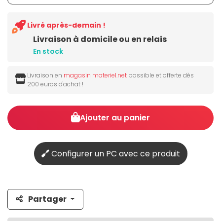
Livré après-demain !
Livraison à domicile ou en relais
En stock
Livraison en
magasin materiel.net
possible et offerte dès
200 euros d'achat !
Ajouter au panier
Configurer un PC avec ce produit
Partager