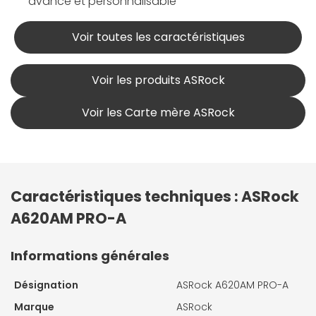
avancé et personnalisable
Voir toutes les caractéristiques
Voir les produits ASRock
Voir les Carte mère ASRock
Caractéristiques techniques : ASRock
A620AM PRO-A
Informations générales
Désignation
ASRock A620AM PRO-A
Marque
ASRock