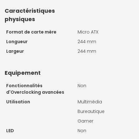
Caractéristiques
physiques
Format de carte mère
Micro ATX
Longueur
244 mm
Largeur
244 mm
Equipement
Fonctionnalités
Non
d'Overclocking avancées
Utilisation
Multimédia
Bureautique
Gamer
LED
Non