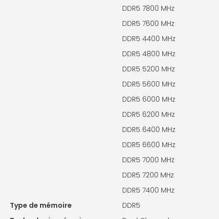
DDR5 7800 MHz
DDR5 7600 MHz
DDR5 4400 MHz
DDR5 4800 MHz
DDR5 5200 MHz
DDR5 5600 MHz
DDR5 6000 MHz
DDR5 6200 MHz
DDR5 6400 MHz
DDR5 6600 MHz
DDR5 7000 MHz
DDR5 7200 MHz
DDR5 7400 MHz
Type de mémoire
DDR5