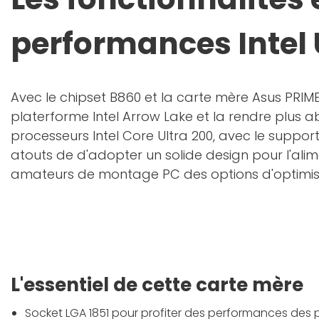
performances Intel 
Avec le chipset B860 et la carte mère Asus PRIME 
platerforme Intel Arrow Lake et la rendre plu
processeurs Intel Core Ultra 200, avec le suppor
atouts de d'adopter un solide design pour l'alime
amateurs de montage PC des options d'optimisat
L'essentiel de cette carte mère
Socket LGA 1851 pour profiter des performances des