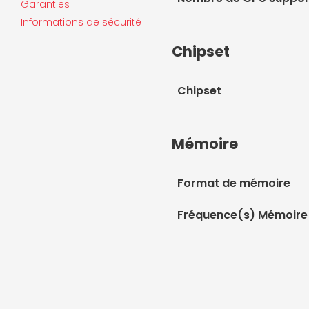
Garanties
Informations de sécurité
Chipset
Chipset
Mémoire
Format de mémoire
Fréquence(s) Mémoire