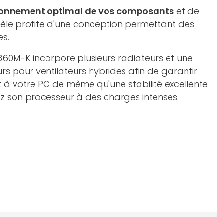
ionnement optimal de vos composants
et de
èle profite d'une conception permettant des
s.
60M-K incorpore plusieurs radiateurs et une
rs pour ventilateurs hybrides afin de garantir
 à votre PC de même qu'une stabilité excellente
z son processeur à des charges intenses.