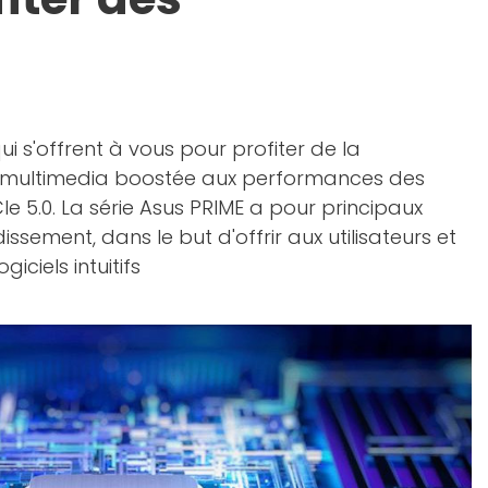
i s'offrent à vous pour profiter de la
ou multimedia boostée aux performances des
e 5.0. La série Asus PRIME a pour principaux
ssement, dans le but d'offrir aux utilisateurs et
iels intuitifs