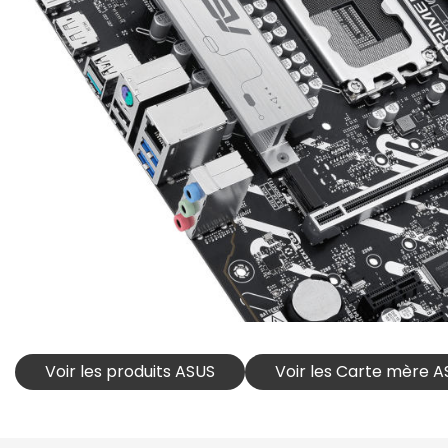
Voir les produits ASUS
Voir les Carte mère 