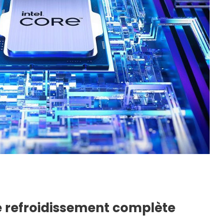
e refroidissement complète