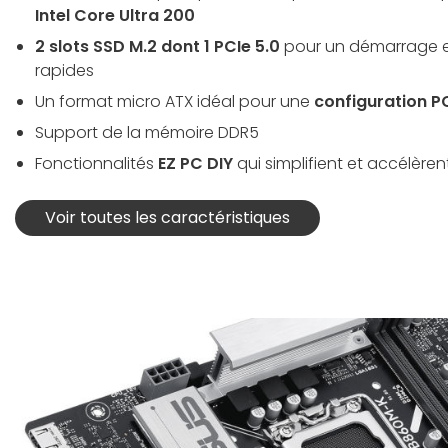
Intel Core Ultra 200
2 slots SSD M.2 dont 1 PCIe 5.0
pour un démarrage e
rapides
Un format micro ATX idéal pour une
configuration 
Support de la mémoire DDR5
Fonctionnalités
EZ PC DIY
qui simplifient et accélère
Voir toutes les caractéristiques