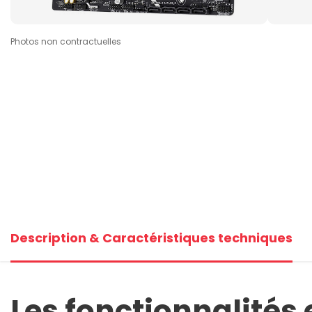
Photos non contractuelles
Description & Caractéristiques techniques
Les fonctionnalités 