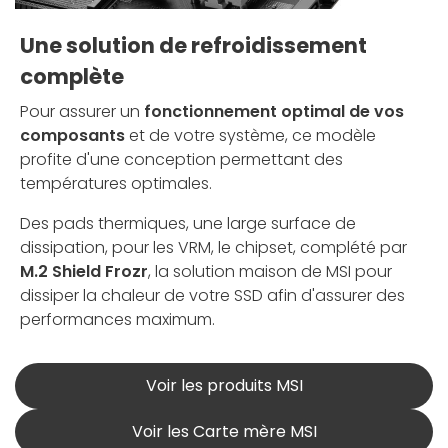
Une solution de refroidissement
complète
Pour assurer un
fonctionnement optimal de vos
composants
et de votre système, ce modèle
profite d'une conception permettant des
températures optimales.
Des pads thermiques, une large surface de
dissipation, pour les VRM, le chipset, complété par
M.2 Shield Frozr
, la solution maison de MSI pour
dissiper la chaleur de votre SSD afin d'assurer des
performances maximum.
Voir les produits MSI
Voir les Carte mère MSI