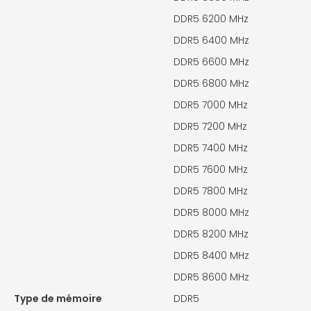
DDR5 6200 MHz
DDR5 6400 MHz
DDR5 6600 MHz
DDR5 6800 MHz
DDR5 7000 MHz
DDR5 7200 MHz
DDR5 7400 MHz
DDR5 7600 MHz
DDR5 7800 MHz
DDR5 8000 MHz
DDR5 8200 MHz
DDR5 8400 MHz
DDR5 8600 MHz
Type de mémoire
DDR5