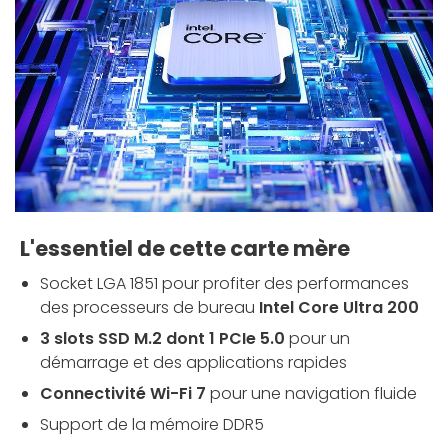
L'essentiel de cette carte mère
Socket LGA 1851 pour profiter des performances
des processeurs de bureau
Intel Core Ultra 200
3 slots SSD M.2 dont 1 PCIe 5.0
pour un
démarrage et des applications rapides
Connectivité Wi-Fi 7
pour une navigation fluide
Support de la mémoire DDR5