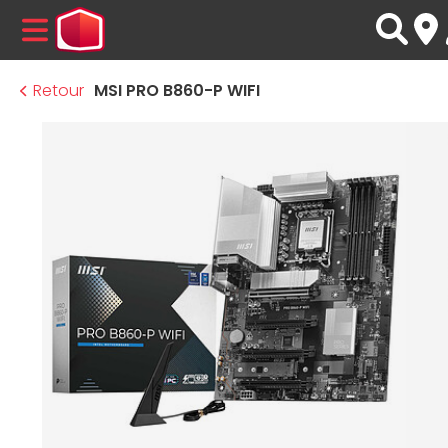
MENU
Retour
MSI PRO B860-P WIFI