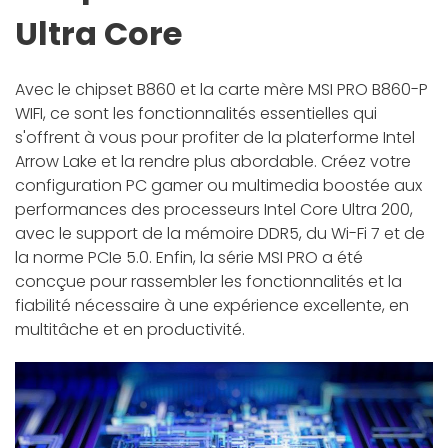
Ultra Core
Avec le chipset B860 et la carte mère MSI PRO B860-P
WIFI, ce sont les fonctionnalités essentielles qui
s'offrent à vous pour profiter de la platerforme Intel
Arrow Lake et la rendre plus abordable. Créez votre
configuration PC gamer ou multimedia boostée aux
performances des processeurs Intel Core Ultra 200,
avec le support de la mémoire DDR5, du Wi-Fi 7 et de
la norme PCIe 5.0. Enfin, la série MSI PRO a été
concçue pour rassembler les fonctionnalités et la
fiabilité nécessaire à une expérience excellente, en
multitâche et en productivité.