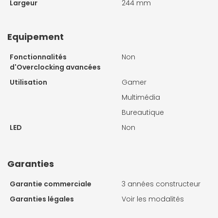
Largeur
244 mm
Equipement
Fonctionnalités
Non
d'Overclocking avancées
Utilisation
Gamer
Multimédia
Bureautique
LED
Non
Garanties
Garantie commerciale
3 années constructeur
Garanties légales
Voir les modalités