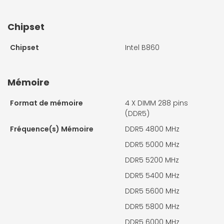
Chipset
Chipset
Intel B860
Mémoire
Format de mémoire
4 X
DIMM 288 pins
(DDR5)
Fréquence(s) Mémoire
DDR5 4800 MHz
DDR5 5000 MHz
DDR5 5200 MHz
DDR5 5400 MHz
DDR5 5600 MHz
DDR5 5800 MHz
DDR5 6000 MHz