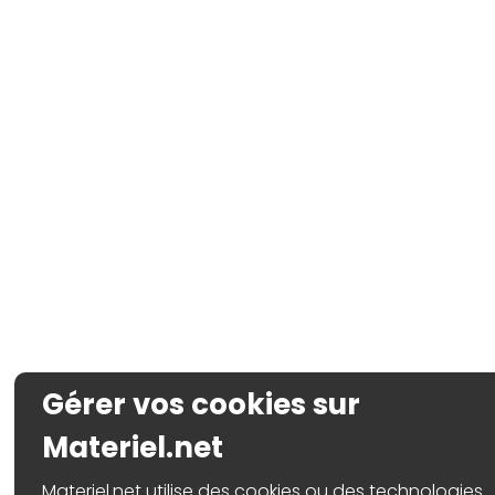
Gérer vos cookies sur
Materiel.net
Materiel.net utilise des cookies ou des technologies