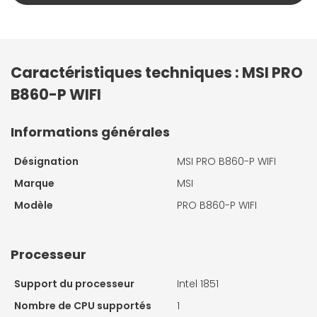
Caractéristiques techniques : MSI PRO
B860-P WIFI
Informations générales
Désignation
MSI PRO B860-P WIFI
Marque
MSI
Modèle
PRO B860-P WIFI
Processeur
Support du processeur
Intel 1851
Nombre de CPU supportés
1