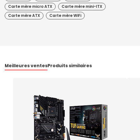
Carte mère micro ATX
Carte mère mini-ITX
Carte mère ATX
Carte mère WiFi
Meilleures ventes
Produits similaires