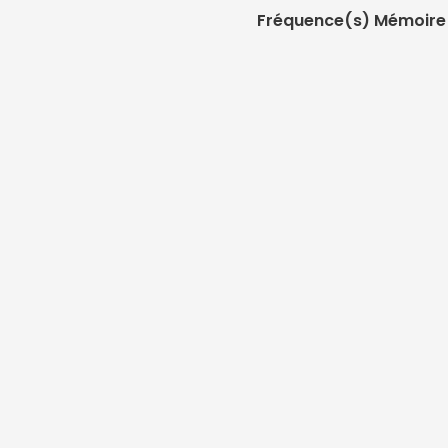
Fréquence(s) Mémoire