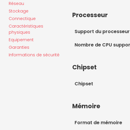
Réseau
Stockage
Processeur
Connectique
Caractéristiques
Support du processeur
physiques
Equipement
Nombre de CPU suppor
Garanties
Informations de sécurité
Chipset
Chipset
Mémoire
Format de mémoire