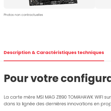
Photos non contractuelles
Description & Caractéristiques techniques
Pour votre configu
La carte mère MSI MAG Z890 TOMAHAWK WIFI sur s
dans la lignée des dernières innovations en pro