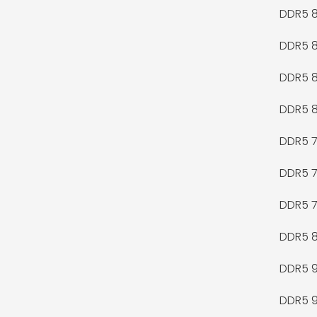
DDR5 
DDR5 
DDR5 
DDR5 
DDR5 
DDR5 
DDR5 
DDR5 
DDR5 
DDR5 