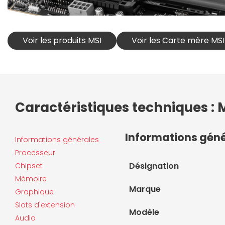
Voir les produits MSI
Voir les Carte mère MSI
Caractéristiques techniques 
Informations gén
Informations générales
Processeur
Désignation
Chipset
Mémoire
Marque
Graphique
Slots d'extension
Modèle
Audio