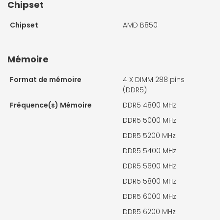
Chipset
Chipset
AMD B850
Mémoire
Format de mémoire
4 X
DIMM 288 pins
(DDR5)
Fréquence(s) Mémoire
DDR5 4800 MHz
DDR5 5000 MHz
DDR5 5200 MHz
DDR5 5400 MHz
DDR5 5600 MHz
DDR5 5800 MHz
DDR5 6000 MHz
DDR5 6200 MHz