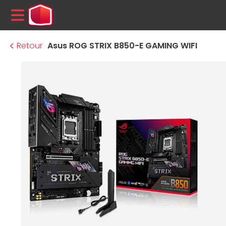
MENU
Retour
Asus ROG STRIX B850-E GAMING WIFI