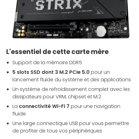
L'essentiel de cette carte mère
Support de la mémoire DDR5
5 slots SSD dont 3 M.2 PCIe 5.0
pour un
lancement fluide du système et des applications
Un système de refroidissement complet avec les
dissipateurs pour VRM, chipset et M.2
La
connectivité Wi-Fi 7
pour une navigation
fluide
Une large connectique USB pour vous permettre
de profiter de tous vos périphériques