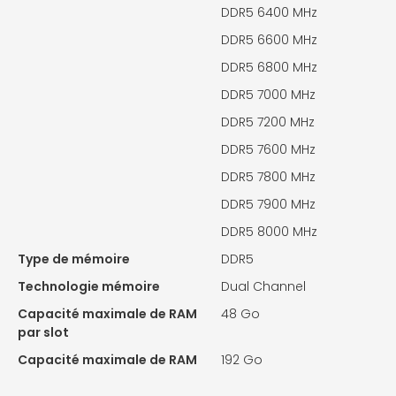
DDR5 6400 MHz
DDR5 6600 MHz
DDR5 6800 MHz
DDR5 7000 MHz
DDR5 7200 MHz
DDR5 7600 MHz
DDR5 7800 MHz
DDR5 7900 MHz
DDR5 8000 MHz
Type de mémoire
DDR5
Technologie mémoire
Dual Channel
Capacité maximale de RAM
48 Go
par slot
Capacité maximale de RAM
192 Go