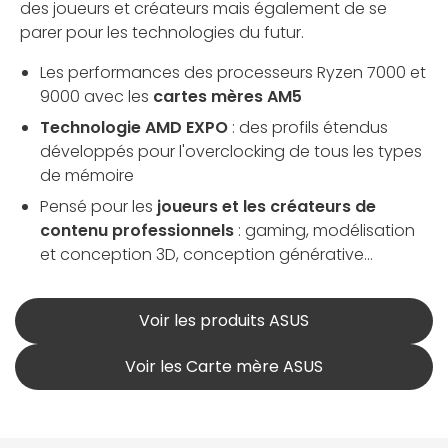
des joueurs et créateurs mais également de se
parer pour les technologies du futur.
Les performances des processeurs Ryzen 7000 et
9000 avec les
cartes mères AM5
Technologie AMD EXPO
: des profils étendus
développés pour l'overclocking de tous les types
de mémoire
Pensé pour les
joueurs et les créateurs de
contenu professionnels
: gaming, modélisation
et conception 3D, conception générative...
Voir les produits ASUS
Voir les Carte mère ASUS