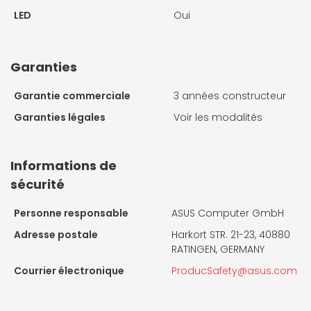
LED
Oui
Garanties
Garantie commerciale
3 années constructeur
Garanties légales
Voir les modalités
Informations de
sécurité
Personne responsable
ASUS Computer GmbH
Adresse postale
Harkort STR. 21-23, 40880
RATINGEN, GERMANY
Courrier électronique
ProducSafety@asus.com