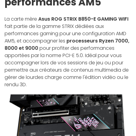
performances AM5
La carte mère
Asus ROG STRIX B850-E GAMING WIFI
fait partie de la gamme STRIX dédiées aux
performances gaming pour une configuration AMD
AM5, et accompagner les
processeurs Ryzen 7000,
8000 et 9000
pour profiter des performances
apportées par la norme PCI-E 5.0. Idéal pour vous
accompagner lors de vos sessions de jeu ou pour
permettre aux créateurs de contenus multimedia de
gérer de lourdes charge comme l'édition vidéo ou le
rendu 3D.