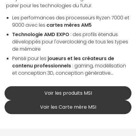
parer pour les technologies du futur.
Les performances des processeurs Ryzen 7000 et
9000 avec les
cartes mères AM5
Technologie AMD EXPO
: des profils étendus
développés pour l'overclocking de tous les types
de mémoire
Pensé pour les
joueurs et les créateurs de
contenu professionnels
: gaming, modélisation
et conception 3D, conception générative...
Voir les produits MSI
Voir les Carte mère MSI