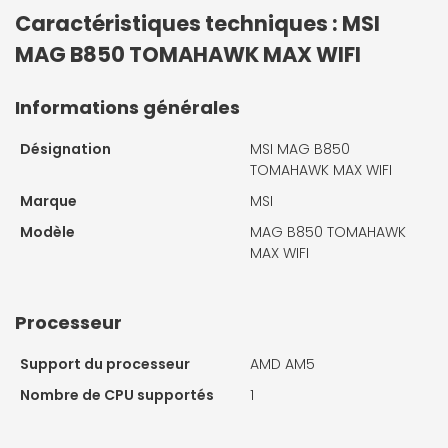
Caractéristiques techniques : MSI
MAG B850 TOMAHAWK MAX WIFI
Informations générales
Désignation
MSI MAG B850
TOMAHAWK MAX WIFI
Marque
MSI
Modèle
MAG B850 TOMAHAWK
MAX WIFI
Processeur
Support du processeur
AMD AM5
Nombre de CPU supportés
1