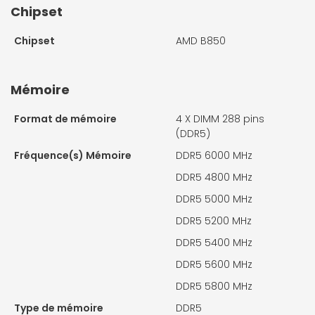
Chipset
Chipset
AMD B850
Mémoire
Format de mémoire
4 X
DIMM 288 pins
(DDR5)
Fréquence(s) Mémoire
DDR5 6000 MHz
DDR5 4800 MHz
DDR5 5000 MHz
DDR5 5200 MHz
DDR5 5400 MHz
DDR5 5600 MHz
DDR5 5800 MHz
Type de mémoire
DDR5