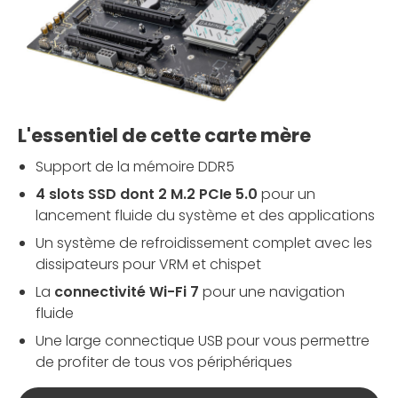
L'essentiel de cette carte mère
Support de la mémoire DDR5
4 slots SSD dont 2 M.2 PCIe 5.0
pour un
lancement fluide du système et des applications
Un système de refroidissement complet avec les
dissipateurs pour VRM et chispet
La
connectivité Wi-Fi 7
pour une navigation
fluide
Une large connectique USB pour vous permettre
de profiter de tous vos périphériques