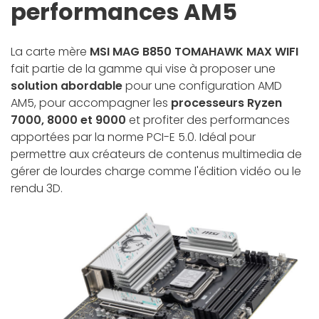
performances AM5
La carte mère
MSI MAG B850 TOMAHAWK MAX WIFI
fait partie de la gamme qui vise à proposer une
solution abordable
pour une configuration AMD
AM5, pour accompagner les
processeurs Ryzen
7000, 8000 et 9000
et profiter des performances
apportées par la norme PCI-E 5.0. Idéal pour
permettre aux créateurs de contenus multimedia de
gérer de lourdes charge comme l'édition vidéo ou le
rendu 3D.