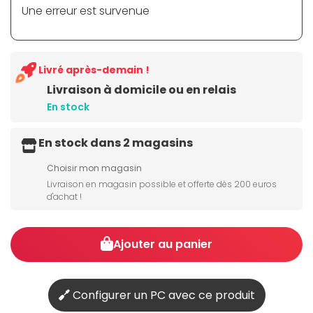
Une erreur est survenue
Livré après-demain !
Livraison à domicile ou en relais
En stock
En stock dans 2 magasins
Choisir mon magasin
Livraison en magasin possible et offerte dès 200 euros
d'achat !
Ajouter au panier
Configurer un PC avec ce produit