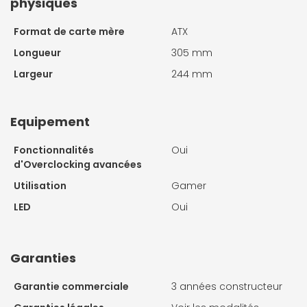
physiques
Format de carte mère
ATX
Longueur
305 mm
Largeur
244 mm
Equipement
Fonctionnalités
Oui
d'Overclocking avancées
Utilisation
Gamer
LED
Oui
Garanties
Garantie commerciale
3 années constructeur