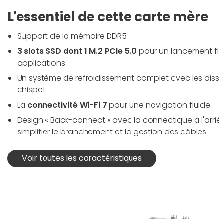
L'essentiel de cette carte mère
Support de la mémoire DDR5
3 slots SSD dont 1 M.2 PCIe 5.0
pour un lancement fl
applications
Un système de refroidissement complet avec les dis
chispet
La
connectivité Wi-Fi 7
pour une navigation fluide
Design « Back-connect » avec la connectique à l'arri
simplifier le branchement et la gestion des câbles
Voir toutes les caractéristiques