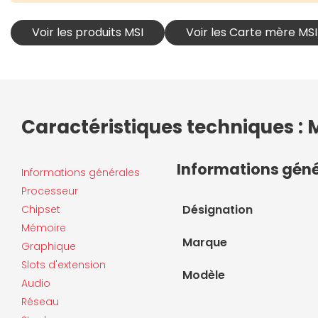
Voir les produits MSI
Voir les Carte mère MSI
Caractéristiques techniques :
Informations gén
Informations générales
Processeur
Désignation
Chipset
Mémoire
Marque
Graphique
Slots d'extension
Modèle
Audio
Réseau