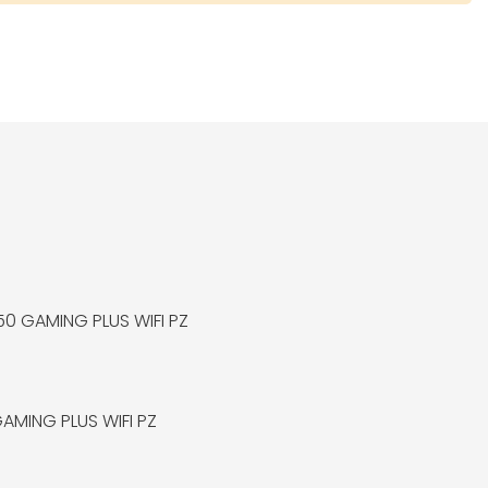
50 GAMING PLUS WIFI PZ
AMING PLUS WIFI PZ