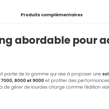
Produits complémentaires
ng abordable pour 
it partie de la gamme qui vise à proposer une
so
 7000, 8000 et 9000
et profiter des performances
 de gérer de lourdes charge comme l'édition vidé