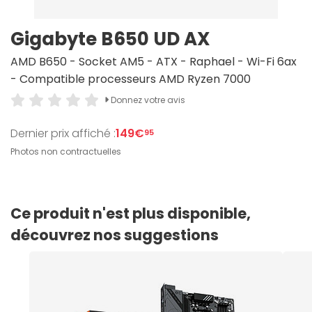
Gigabyte B650 UD AX
AMD B650 - Socket AM5 - ATX - Raphael - Wi-Fi 6ax
- Compatible processeurs AMD Ryzen 7000
Donnez votre avis
Dernier prix affiché :
149€
95
Photos non contractuelles
Ce produit n'est plus disponible,
découvrez nos suggestions