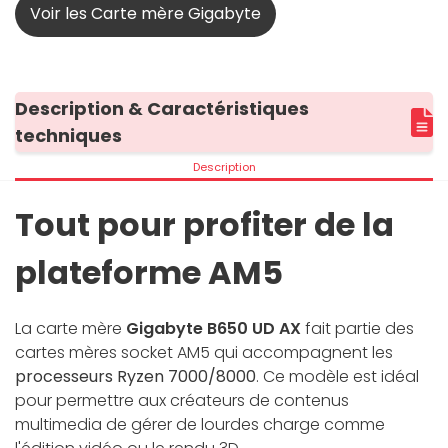
Voir les Carte mère Gigabyte
Description & Caractéristiques
techniques
Description
Tout pour profiter de la
plateforme AM5
La carte mère
Gigabyte B650 UD AX
fait partie des
cartes mères socket AM5 qui accompagnent les
processeurs Ryzen 7000/8000
. Ce modèle est idéal
pour permettre aux créateurs de contenus
multimedia de gérer de lourdes charge comme