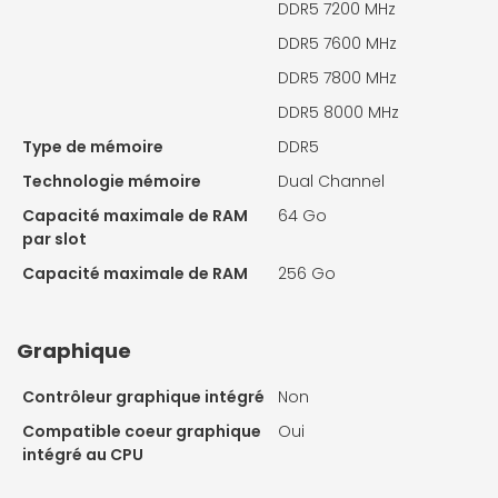
DDR5 7200 MHz
DDR5 7600 MHz
DDR5 7800 MHz
DDR5 8000 MHz
Type de mémoire
DDR5
Technologie mémoire
Dual Channel
Capacité maximale de RAM
64 Go
par slot
Capacité maximale de RAM
256 Go
Graphique
Contrôleur graphique intégré
Non
Compatible coeur graphique
Oui
intégré au CPU