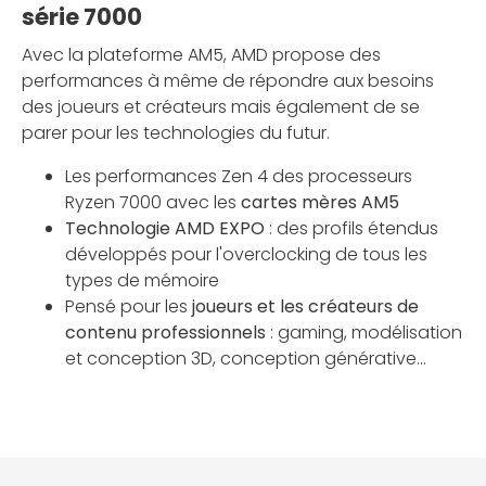
série 7000
Avec la plateforme AM5, AMD propose des
performances à même de répondre aux besoins
des joueurs et créateurs mais également de se
parer pour les technologies du futur.
Les performances Zen 4 des processeurs
Ryzen 7000 avec les
cartes mères AM5
Technologie AMD EXPO
: des profils étendus
développés pour l'overclocking de tous les
types de mémoire
Pensé pour les
joueurs et les créateurs de
contenu professionnels
: gaming, modélisation
et conception 3D, conception générative...