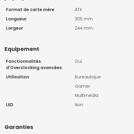
Format de carte mère
ATX
Longueur
305 mm
Largeur
244 mm
Equipement
Fonctionnalités
Oui
d'Overclocking avancées
Utilisation
Bureautique
Gamer
Multimédia
LED
Non
Garanties