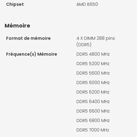
Chipset
AMD B650
Mémoire
Format de mémoire
4 X
DIMM 288 pins
(DDR5)
Fréquence(s) Mémoire
DDR5 4800 MHz
DDR5 5200 MHz
DDR5 5600 MHz
DDR5 6000 MHz
DDR5 6200 MHz
DDR5 6400 MHz
DDR5 6600 MHz
DDR5 6800 MHz
DDR5 7000 MHz