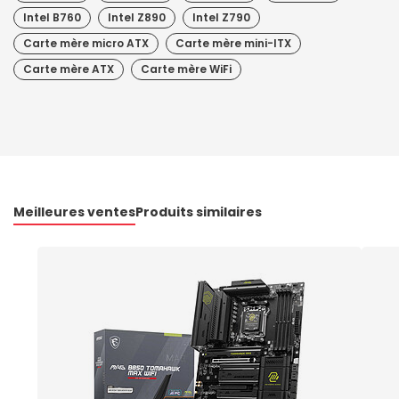
Intel B760
Intel Z890
Intel Z790
Carte mère micro ATX
Carte mère mini-ITX
Carte mère ATX
Carte mère WiFi
Meilleures ventes
Produits similaires