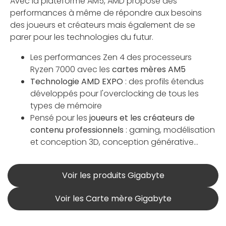
Avec la plateforme AM5, AMD propose des
performances à même de répondre aux besoins
des joueurs et créateurs mais également de se
parer pour les technologies du futur.
Les performances Zen 4 des processeurs
Ryzen 7000 avec les
cartes mères AM5
Technologie AMD EXPO
: des profils étendus
développés pour l'overclocking de tous les
types de mémoire
Pensé pour les
joueurs et les créateurs de
contenu professionnels
: gaming, modélisation
et conception 3D, conception générative...
Voir les produits Gigabyte
Voir les Carte mère Gigabyte