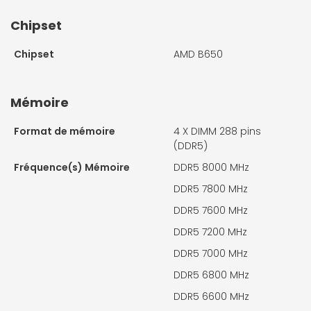
Chipset
Chipset
AMD B650
Mémoire
Format de mémoire
4 X
DIMM 288 pins
(DDR5)
Fréquence(s) Mémoire
DDR5 8000 MHz
DDR5 7800 MHz
DDR5 7600 MHz
DDR5 7200 MHz
DDR5 7000 MHz
DDR5 6800 MHz
DDR5 6600 MHz