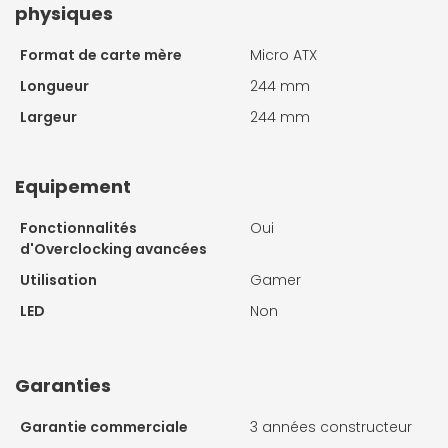
physiques
Format de carte mère
Micro ATX
Longueur
244 mm
Largeur
244 mm
Equipement
Fonctionnalités
Oui
d'Overclocking avancées
Utilisation
Gamer
LED
Non
Garanties
Garantie commerciale
3 années constructeur