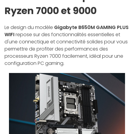
Ryzen 7000 et 9000
Le design du modèle
Gigabyte B650M GAMING PLUS
WIFI
repose sur des fonctionnalités essentielles et
d'une connectique et connectivité solides pour vous
permettre de profiter des performances des
processeurs Ryzen 7000 facilement, idéal pour une
configuration PC gaming.