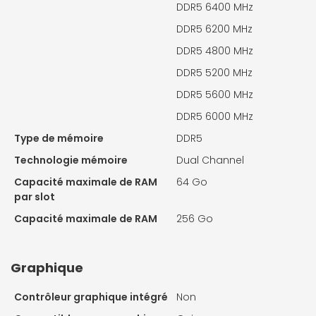
DDR5 6400 MHz
DDR5 6200 MHz
DDR5 4800 MHz
DDR5 5200 MHz
DDR5 5600 MHz
DDR5 6000 MHz
Type de mémoire
DDR5
Technologie mémoire
Dual Channel
Capacité maximale de RAM
64 Go
par slot
Capacité maximale de RAM
256 Go
Graphique
Contrôleur graphique intégré
Non