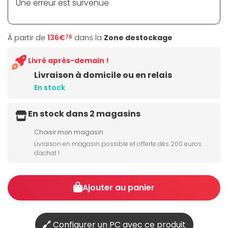
Une erreur est survenue
À partir de
136€
dans la
Zone destockage
76
Livré après-demain !
Livraison à domicile ou en relais
En stock
En stock dans 2 magasins
Choisir mon magasin
Livraison en magasin possible et offerte dès 200 euros
d'achat !
Ajouter au panier
Configurer un PC avec ce produit