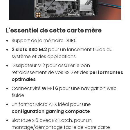
L'essentiel de cette carte mère
Support de la mémoire DDR5
2 slots SSD M.2
pour un lancement fluide du
système et des applications
Dissipateur M.2 pour assurer le bon
refroidissement de vos SSD et des
performantes
optimales
Connectivité
Wi-Fi 6
pour une navigation web
fluide
Un format Micro ATX idéal pour une
configuration gaming compacte
Slot PCIe x16 avec EZ-Latch, pour un
montage/démontage facile de votre carte