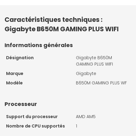
Caractéristiques techniques :
Gigabyte B650M GAMING PLUS WIFI
Informations générales
Désignation
Gigabyte B650M
GAMING PLUS WIFI
Marque
Gigabyte
Modèle
B650M GAMING PLUS WF
Processeur
Support du processeur
AMD AM5
Nombre de CPU supportés
1