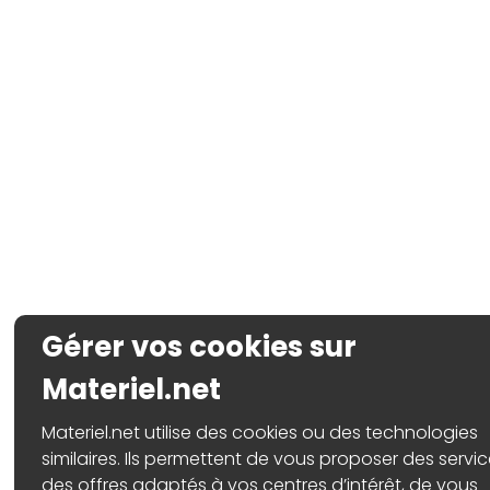
Gérer vos cookies sur
Materiel.net
Materiel.net utilise des cookies ou des technologies
similaires. Ils permettent de vous proposer des servic
des offres adaptés à vos centres d’intérêt, de vous