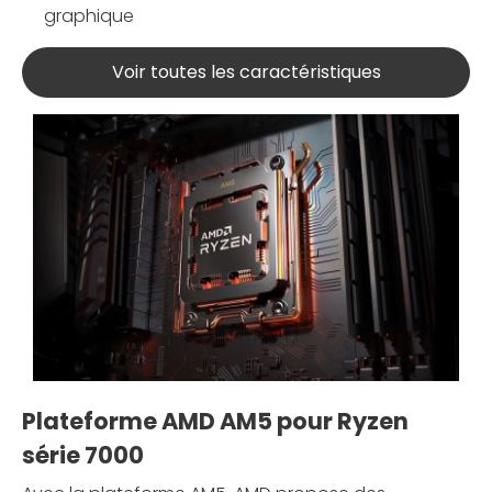
graphique
Voir toutes les caractéristiques
Plateforme AMD AM5 pour Ryzen
série 7000