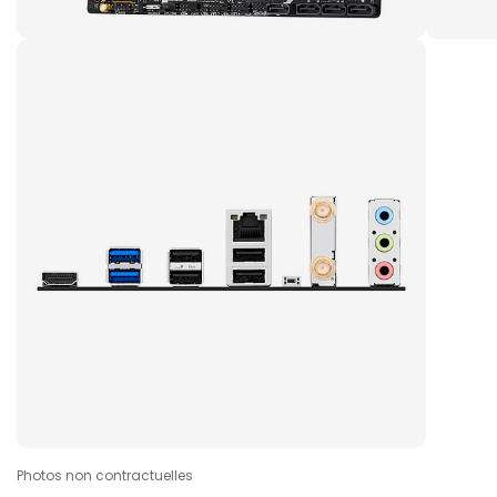
Photos non contractuelles