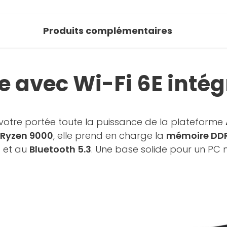
Produits complémentaires
 avec Wi-Fi 6E intég
otre portée toute la puissance de la plateforme
Ryzen 9000
, elle prend en charge la
mémoire DD
E
et au
Bluetooth 5.3
. Une base solide pour un PC