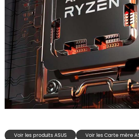
Voir les produits ASUS
Voir les Carte mère 