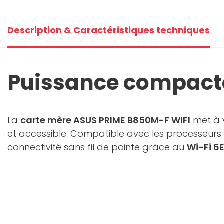
Description & Caractéristiques techniques
Puissance compacte
La
carte mère ASUS PRIME B850M-F WIFI
met à v
et accessible. Compatible avec les processeurs
connectivité sans fil de pointe grâce au
Wi-Fi 6