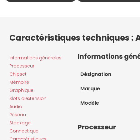
Caractéristiques techniques :
Informations gén
Informations générales
Processeur
Désignation
Chipset
Mémoire
Marque
Graphique
Slots d'extension
Modèle
Audio
Réseau
Stockage
Processeur
Connectique
Caractéristiques