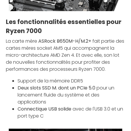
Les fonctionnalités essentielles pour
Ryzen 7000
La carte mère
ASRock B650M-H/M.2+
fait partie des
cartes mères socket AM5 qui accompagnent la
micro-architecture AMD Zen 4. Et avec elle, son lot
de nouvelles fonctionnalités pour profiter des
performances des processeurs Ryzen 7000.
Support de la mémoire DDR5
Deux slots SSD M. dont un PCIe 5.0
pour un
lancement fluide du système et des
applications
Connectique USB solide
avec de l'USB 3.0 et un
port type C