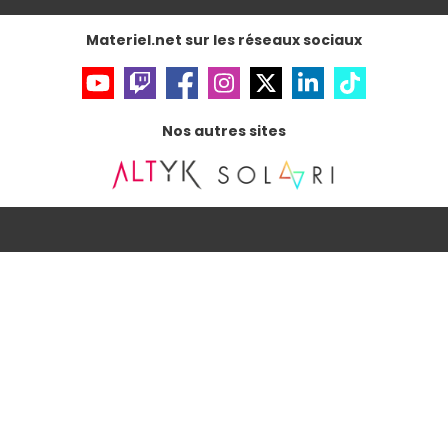
Gérer vos cookies
Accessibilité : non conforme
Materiel.net sur les réseaux sociaux
Nos autres sites