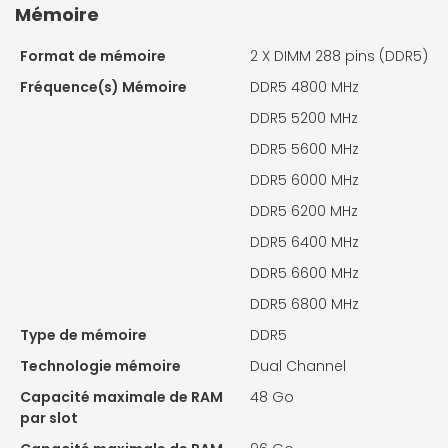
Mémoire
Format de mémoire
2 X
DIMM 288 pins (DDR5)
Fréquence(s) Mémoire
DDR5 4800 MHz
DDR5 5200 MHz
DDR5 5600 MHz
DDR5 6000 MHz
DDR5 6200 MHz
DDR5 6400 MHz
DDR5 6600 MHz
DDR5 6800 MHz
Type de mémoire
DDR5
Technologie mémoire
Dual Channel
Capacité maximale de RAM
48 Go
par slot