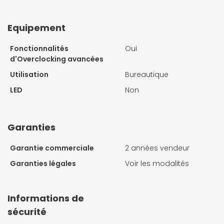
Equipement
Fonctionnalités
Oui
d'Overclocking avancées
Utilisation
Bureautique
LED
Non
Garanties
Garantie commerciale
2 années vendeur
Garanties légales
Voir les modalités
Informations de
sécurité