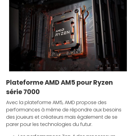
Plateforme AMD AM5 pour Ryzen
série 7000
Avec la plateforme AM5, AMD propose des
performances à même de répondre aux besoins
des joueurs et créateurs mais également de se
parer pour les technologies du futur.