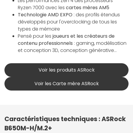
Les performances Zen 4 des processeurs
Ryzen 7000 avec les
cartes mères AM5
Technologie AMD EXPO
: des profils étendus
développés pour l'overclocking de tous les
types de mémoire
Pensé pour les
joueurs et les créateurs de
contenu professionnels
: gaming, modélisation
et conception 3D, conception générative...
Voir les produits ASRock
Voir les Carte mère ASRock
Caractéristiques techniques : ASRock
B650M-H/M.2+