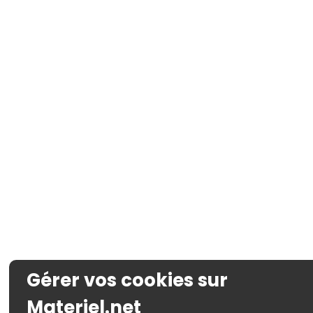
Gérer vos cookies sur
Materiel.net