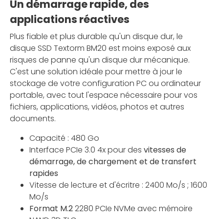
Un démarrage rapide, des
applications réactives
Plus fiable et plus durable qu'un disque dur, le
disque SSD Textorm BM20 est moins exposé aux
risques de panne qu'un disque dur mécanique.
C'est une solution idéale pour mettre à jour le
stockage de votre configuration PC ou ordinateur
portable, avec tout l'espace nécessaire pour vos
fichiers, applications, vidéos, photos et autres
documents.
Capacité : 480 Go
Interface PCIe 3.0 4x pour des
vitesses de
démarrage, de chargement et de transfert
rapides
Vitesse de lecture et d'écritre : 2400 Mo/s ; 1600
Mo/s
Format M.2
2280 PCIe NVMe avec mémoire