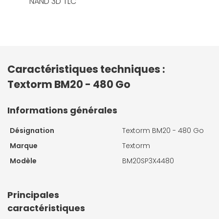
NAND 3D TLC
Caractéristiques techniques :
Textorm BM20 - 480 Go
Informations générales
Désignation
Textorm BM20 - 480 Go
Marque
Textorm
Modèle
BM20SP3X4480
Principales
caractéristiques