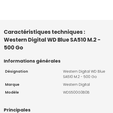
Caractéristiques techniques :
Western Digital WD Blue SA510 M.2 -
500 Go
Informations générales
Désignation
Western Digital WD Blue
SA510 M.2 - 500 Go
Marque
Western Digital
Modèle
WDS500G3B0B
Principales