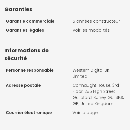
Garanties
Garantie commerciale
5 années constructeur
Garanties légales
Voir les modalités
Informations de
sécurité
Personne responsable
Western Digital UK
Limited
Adresse postale
Connaught House, 3rd
Floor, 255 High Street
Guildford, Surrey GU1 3BS,
GB, United Kingdom
Courrier électronique
Voir la page