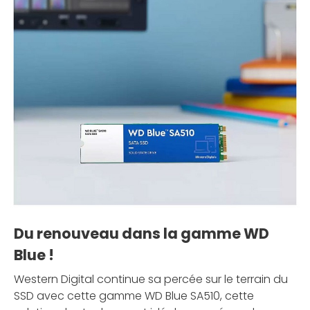
Du renouveau dans la gamme WD
Blue !
Western Digital continue sa percée sur le terrain du
SSD avec cette gamme WD Blue SA510, cette