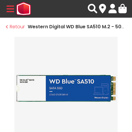
MENU
Retour
Western Digital WD Blue SA510 M.2 - 500 Go