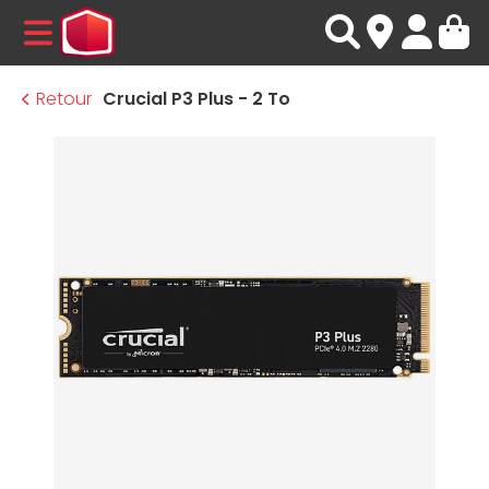
MENU
Retour
Crucial P3 Plus - 2 To