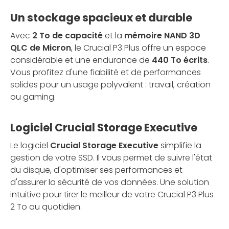
Un stockage spacieux et durable
Avec
2 To de capacité
et la
mémoire NAND 3D
QLC de Micron
, le Crucial P3 Plus offre un espace
considérable et une endurance de
440 To écrits
.
Vous profitez d'une fiabilité et de performances
solides pour un usage polyvalent : travail, création
ou gaming.
Logiciel Crucial Storage Executive
Le logiciel
Crucial Storage Executive
simplifie la
gestion de votre SSD. Il vous permet de suivre l'état
du disque, d'optimiser ses performances et
d'assurer la sécurité de vos données. Une solution
intuitive pour tirer le meilleur de votre Crucial P3 Plus
2 To au quotidien.