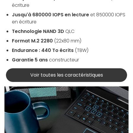
écriture
Jusqu'à 680000 IOPS en lecture
et 850000 IOPS
en écriture
Technologie NAND 3D
QLC
Format M.2 2280
(22x80 mm)
Endurance : 440 To écrits
(TBW)
Garantie 5 ans
constructeur
Voir toutes les caractéristiques