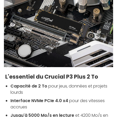
L'essentiel du Crucial P3 Plus 2 To
Capacité de 2 To
pour jeux, données et projets
lourds
Interface NVMe PCIe 4.0 x4
pour des vitesses
accrues
Jusqu'à 5000 Mo/s en lecture
et 4200 Mo/s en