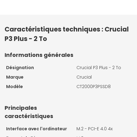
Caractéristiques techniques : Crucial
P3 Plus - 2 To
Informations générales
Désignation
Crucial P3 Plus - 2 To
Marque
Crucial
Modèle
CT2000P3PSSD8
Principales
caractéristiques
Interface avec l'ordinateur
M.2 - PCI-E 4.0 4x