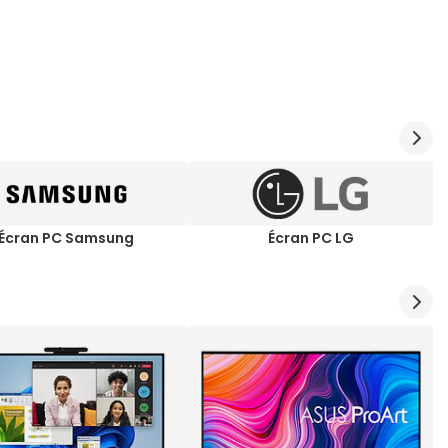
Écran PC Samsung
Écran PC LG