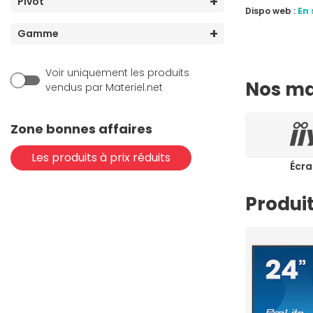
Pivot
Dispo web :
En 
Gamme
Voir uniquement les produits
Nos ma
vendus par Materiel.net
Zone bonnes affaires
Les produits à prix réduits
Écra
Produit