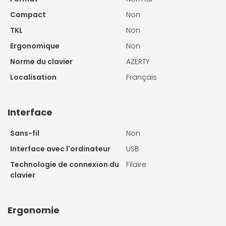
Compact
Non
TKL
Non
Ergonomique
Non
Norme du clavier
AZERTY
Localisation
Français
Interface
Sans-fil
Non
Interface avec l'ordinateur
USB
Technologie de connexion du
Filaire
clavier
Ergonomie