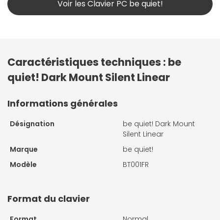
Voir les Clavier PC be quiet!
Caractéristiques techniques : be
quiet! Dark Mount Silent Linear
Informations générales
Désignation
be quiet! Dark Mount
Silent Linear
Marque
be quiet!
Modèle
BT001FR
Format du clavier
Format
Normal