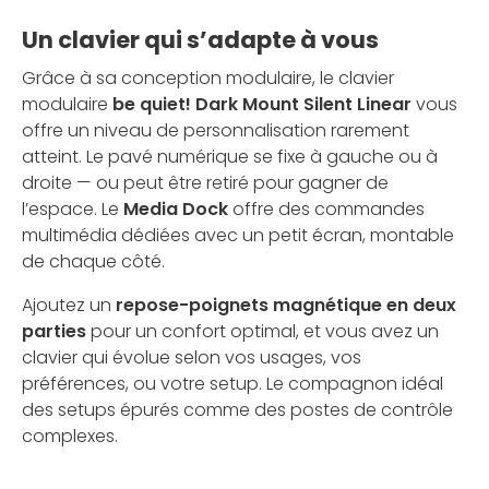
Un clavier qui s’adapte à vous
Grâce à sa conception modulaire, le clavier
modulaire
be quiet! Dark Mount Silent Linear
vous
offre un niveau de personnalisation rarement
atteint. Le pavé numérique se fixe à gauche ou à
droite — ou peut être retiré pour gagner de
l’espace. Le
Media Dock
offre des commandes
multimédia dédiées avec un petit écran, montable
de chaque côté.
Ajoutez un
repose-poignets magnétique en deux
parties
pour un confort optimal, et vous avez un
clavier qui évolue selon vos usages, vos
préférences, ou votre setup. Le compagnon idéal
des setups épurés comme des postes de contrôle
complexes.