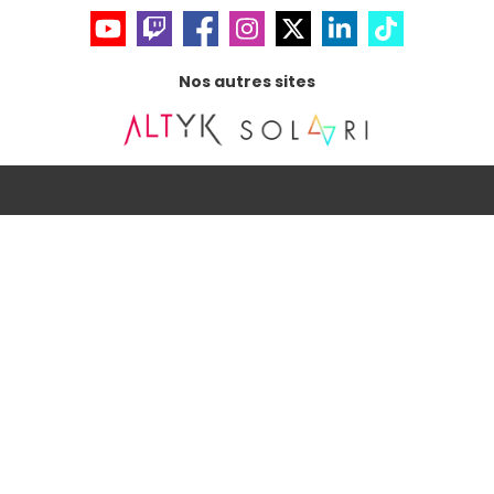
Nos autres sites