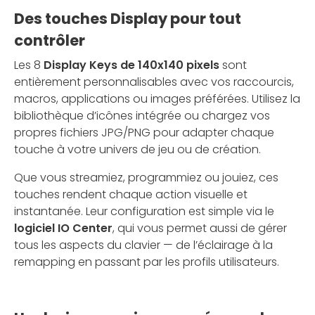
Des touches Display pour tout
contrôler
Les 8
Display Keys de 140x140 pixels
sont
entièrement personnalisables avec vos raccourcis,
macros, applications ou images préférées. Utilisez la
bibliothèque d’icônes intégrée ou chargez vos
propres fichiers JPG/PNG pour adapter chaque
touche à votre univers de jeu ou de création.
Que vous streamiez, programmiez ou jouiez, ces
touches rendent chaque action visuelle et
instantanée. Leur configuration est simple via le
logiciel IO Center
, qui vous permet aussi de gérer
tous les aspects du clavier — de l’éclairage à la
remapping en passant par les profils utilisateurs.