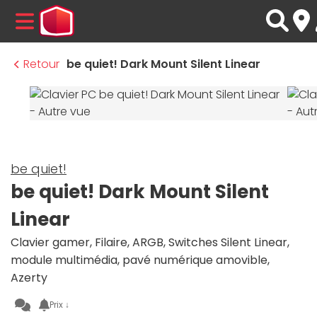
MENU
Retour
be quiet! Dark Mount Silent Linear
be quiet!
be quiet! Dark Mount Silent
Linear
Clavier gamer, Filaire, ARGB, Switches Silent Linear,
module multimédia, pavé numérique amovible,
Azerty
Prix ↓