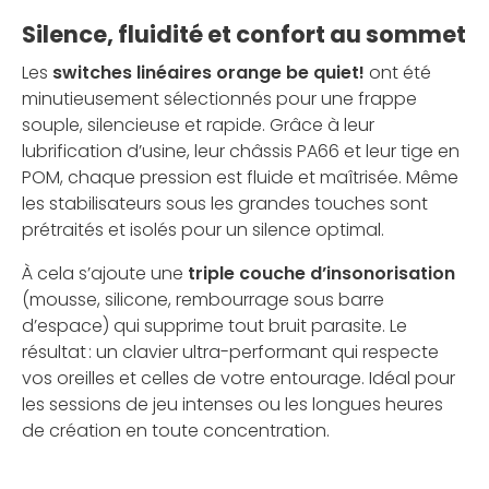
Silence, fluidité et confort au sommet
Les
switches linéaires orange be quiet!
ont été
minutieusement sélectionnés pour une frappe
souple, silencieuse et rapide. Grâce à leur
lubrification d’usine, leur châssis PA66 et leur tige en
POM, chaque pression est fluide et maîtrisée. Même
les stabilisateurs sous les grandes touches sont
prétraités et isolés pour un silence optimal.
À cela s’ajoute une
triple couche d’insonorisation
(mousse, silicone, rembourrage sous barre
d’espace) qui supprime tout bruit parasite. Le
résultat : un clavier ultra-performant qui respecte
vos oreilles et celles de votre entourage. Idéal pour
les sessions de jeu intenses ou les longues heures
de création en toute concentration.