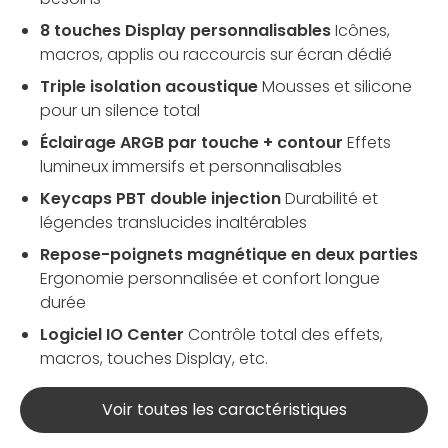
8 touches Display personnalisables
Icônes,
macros, applis ou raccourcis sur écran dédié
Triple isolation acoustique
Mousses et silicone
pour un silence total
Éclairage ARGB par touche + contour
Effets
lumineux immersifs et personnalisables
Keycaps PBT double injection
Durabilité et
légendes translucides inaltérables
Repose-poignets magnétique en deux parties
Ergonomie personnalisée et confort longue
durée
Logiciel IO Center
Contrôle total des effets,
macros, touches Display, etc.
Voir toutes les caractéristiques