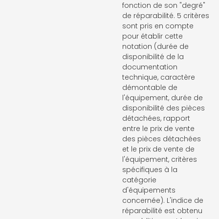
fonction de son "degré"
de réparabilité. 5 critères
sont pris en compte
pour établir cette
notation (durée de
disponibilité de la
documentation
technique, caractère
démontable de
l'équipement, durée de
disponibilité des pièces
détachées, rapport
entre le prix de vente
des pièces détachées
et le prix de vente de
l'équipement, critères
spécifiques à la
catégorie
d'équipements
concernée). L'indice de
réparabilité est obtenu