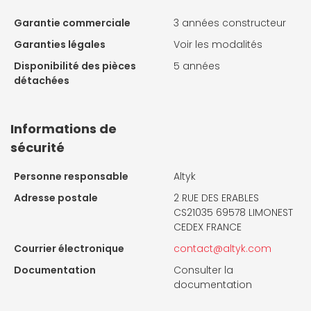
Garantie commerciale
3 années constructeur
Garanties légales
Voir les modalités
Disponibilité des pièces
5 années
détachées
Informations de
sécurité
Personne responsable
Altyk
Adresse postale
2 RUE DES ERABLES
CS21035 69578 LIMONEST
CEDEX FRANCE
Courrier électronique
contact@altyk.com
Documentation
Consulter la
documentation