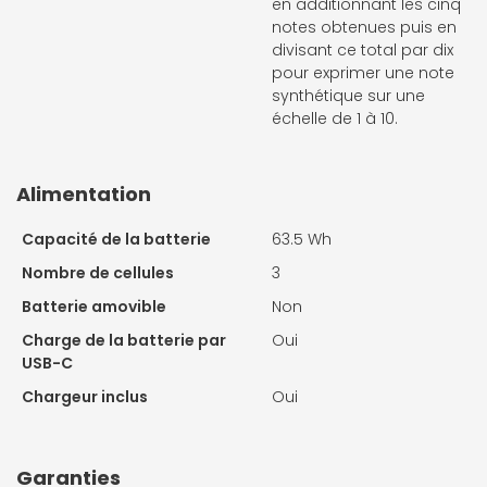
en additionnant les cinq
notes obtenues puis en
divisant ce total par dix
pour exprimer une note
synthétique sur une
échelle de 1 à 10.
Alimentation
Capacité de la batterie
63.5 Wh
Nombre de cellules
3
Batterie amovible
Non
Charge de la batterie par
Oui
USB-C
Chargeur inclus
Oui
Garanties