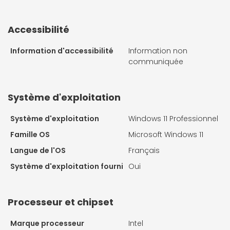
Accessibilité
Information d'accessibilité
Information non
communiquée
Système d'exploitation
Système d'exploitation
Windows 11 Professionnel
Famille OS
Microsoft Windows 11
Langue de l'OS
Français
Système d'exploitation fourni
Oui
Processeur et chipset
Marque processeur
Intel