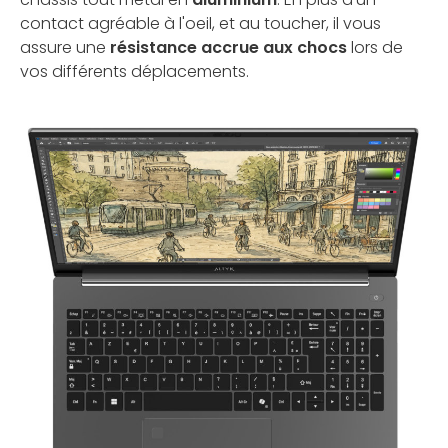
contact agréable à l'oeil, et au toucher, il vous
assure une
résistance accrue aux chocs
lors de
vos différents déplacements.