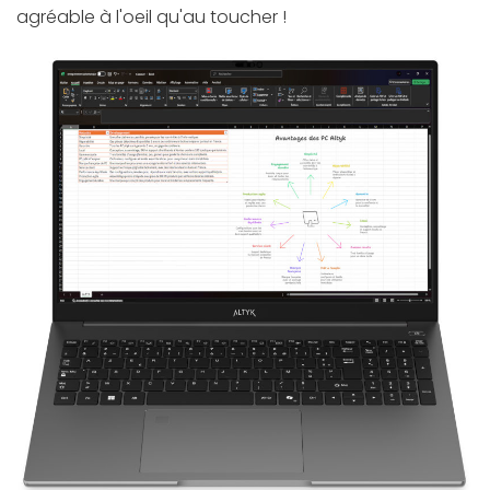
agréable à l'oeil qu'au toucher !