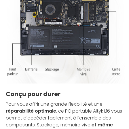
Conçu pour durer
Pour vous offrir une grande flexibilité et une
réparabilité optimale
, ce PC portable Altyk L16 vous
permet d'accéder facilement à l'ensemble des
composants. Stockage, mémoire vive
et même