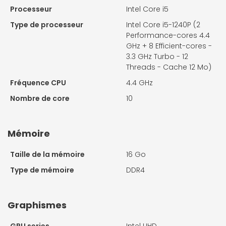
Processeur
Intel Core i5
Type de processeur
Intel Core i5-1240P (2
Performance-cores 4.4
GHz + 8 Efficient-cores -
3.3 GHz Turbo - 12
Threads - Cache 12 Mo)
Fréquence CPU
4.4 GHz
Nombre de core
10
Mémoire
Taille de la mémoire
16 Go
Type de mémoire
DDR4
Graphismes