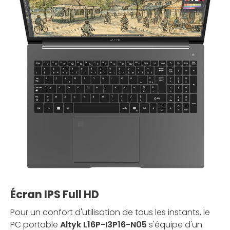
Écran IPS Full HD
Pour un confort d'utilisation de tous les instants, le
PC portable
Altyk L16P-I3P16-N05
s'équipe d'un