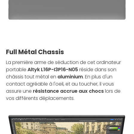
Full Métal Chassis
La première arme de séduction de cet ordinateur
portable
Altyk L16P-I3P16-N05
réside dans son
châssis tout métal en
aluminium
. En plus d'un
contact agréable à l'oeil, et au toucher, il vous
assure une
résistance accrue aux chocs
lors de
vos différents déplacements.