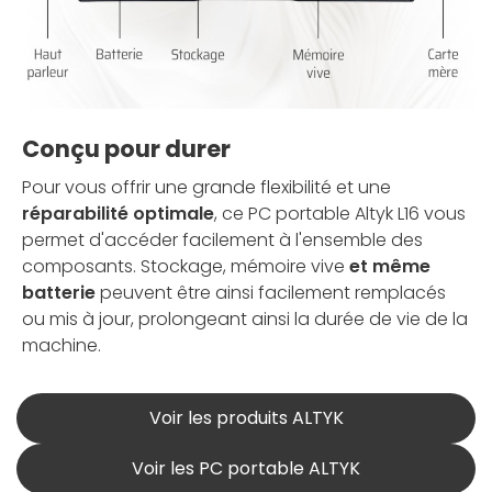
Conçu pour durer
Pour vous offrir une grande flexibilité et une
réparabilité optimale
, ce PC portable Altyk L16 vous
permet d'accéder facilement à l'ensemble des
composants. Stockage, mémoire vive
et même
batterie
peuvent être ainsi facilement remplacés
ou mis à jour, prolongeant ainsi la durée de vie de la
machine.
Voir les produits ALTYK
Voir les PC portable ALTYK