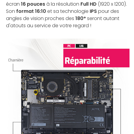
écran
16 pouces
à la résolution
Full HD
(1920 x 1200).
Son
format 16:10
et sa technologie
IPS
pour des
angles de vision proches des
180°
seront autant
d'atouts au service de votre regard !