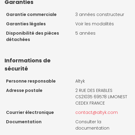
Garanties
Garantie commerciale
3 années constructeur
Garanties légales
Voir les modalités
Disponibilité des pièces
5 années
détachées
Informations de
sécurité
Personne responsable
Altyk
Adresse postale
2 RUE DES ERABLES
CS21035 69578 LIMONEST
CEDEX FRANCE
Courrier électronique
contact@altyk.com
Documentation
Consulter la
documentation