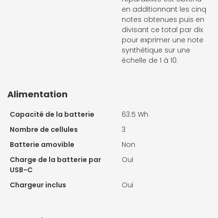
en additionnant les cinq
notes obtenues puis en
divisant ce total par dix
pour exprimer une note
synthétique sur une
échelle de 1 à 10.
Alimentation
Capacité de la batterie
63.5 Wh
Nombre de cellules
3
Batterie amovible
Non
Charge de la batterie par
Oui
USB-C
Chargeur inclus
Oui