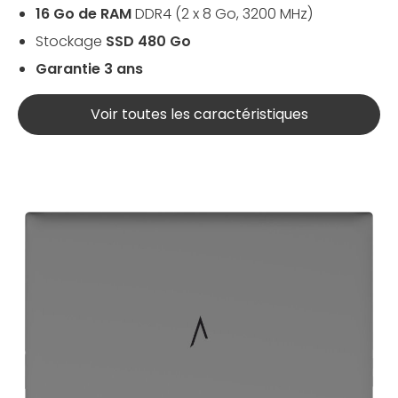
16 Go de RAM
DDR4 (2 x 8 Go, 3200 MHz)
Stockage
SSD 480 Go
Garantie 3 ans
Voir toutes les caractéristiques