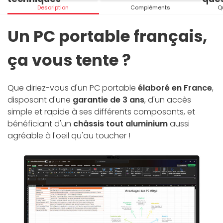
Description
Compléments
Q
Un PC portable français,
ça vous tente ?
Que diriez-vous d'un PC portable
élaboré en France
,
disposant d'une
garantie de 3 ans
, d'un accès
simple et rapide à ses différents composants, et
bénéficiant d'un
châssis tout aluminium
aussi
agréable à l'oeil qu'au toucher !