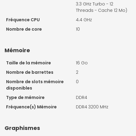
3.3 GHz Turbo - 12
Threads - Cache 12 Mo)
Fréquence CPU
4.4 GHz
Nombre de core
10
Mémoire
Taille de la mémoire
16 Go
Nombre de barrettes
2
Nombre de slots mémoire
0
disponibles
Type de mémoire
DDR4
Fréquence(s) Mémoire
DDR4 3200 MHz
Graphismes