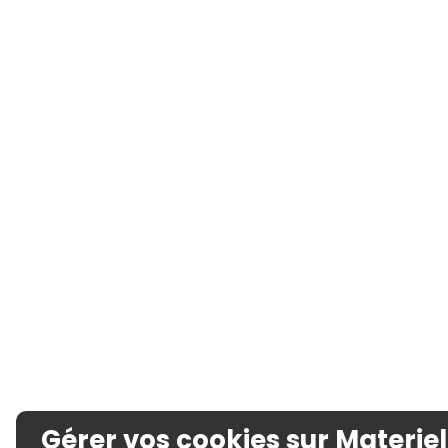
Gérer vos cookies sur Materiel