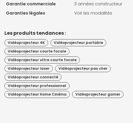
Garantie commerciale
3 années constructeur
Garanties légales
Voir les modalités
Les produits tendances :
Vidéoprojecteur 4K
Vidéoprojecteur portable
Vidéoprojecteur courte focale
Vidéoprojecteur ultra courte focale
Vidéoprojecteur laser
Vidéoprojecteur pas cher
Vidéoprojecteur connecté
Vidéoprojecteur professionnel
Vidéoprojecteur Home Cinéma
Vidéoprojecteur gamer