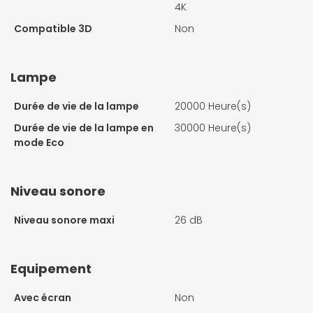
4K
Compatible 3D
Non
Lampe
Durée de vie de la lampe
20000 Heure(s)
Durée de vie de la lampe en
30000 Heure(s)
mode Eco
Niveau sonore
Niveau sonore maxi
26 dB
Equipement
Avec écran
Non