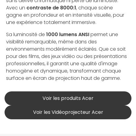
sans dérive chromatique ni perte de luminosité.
Avec un
contraste de 8000:1
, chaque scène
gagne en profondeur et en intensité visuelle, pour
une expérience totalement immersive.
Sa luminosité de
1000 lumens ANSI
permet une
visibilité remarquable, même dans des
environnements modérément éclairés. Que ce soit
pour des films, des jeux vidéo ou des présentations
professionnelles, il garantit une qualité d'image
homogène et dynamique, transformant chaque
surface en écran de projection haut de gamme.
Voir les produits Acer
Voir les Vidéoprojecteur Acer