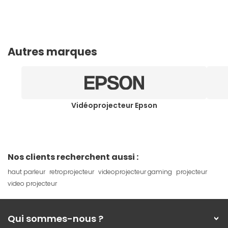
Autres marques
Vidéoprojecteur Epson
Nos clients recherchent aussi :
haut parleur
retroprojecteur
videoprojecteur gaming
projecteur
video projecteur
Qui sommes-nous ?