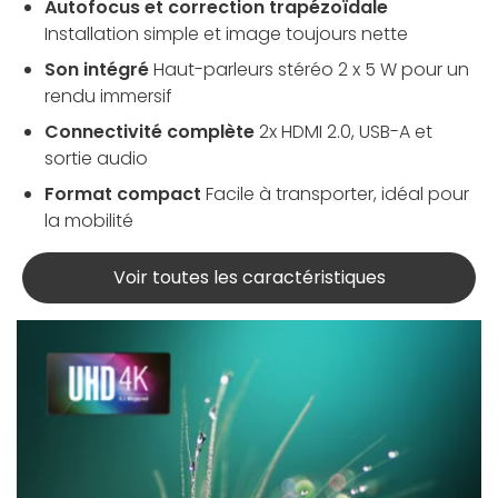
Autofocus et correction trapézoïdale
Installation simple et image toujours nette
Son intégré
Haut-parleurs stéréo 2 x 5 W pour un
rendu immersif
Connectivité complète
2x HDMI 2.0, USB-A et
sortie audio
Format compact
Facile à transporter, idéal pour
la mobilité
Voir toutes les caractéristiques