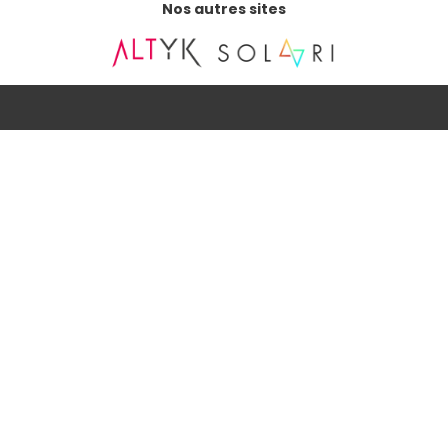
Nos autres sites