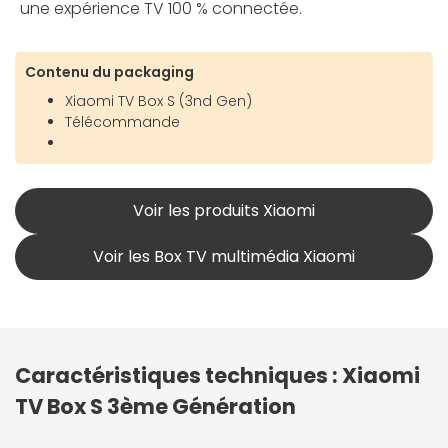
une expérience TV 100 % connectée.
Contenu du packaging
Xiaomi TV Box S (3nd Gen)
Télécommande
Voir les produits Xiaomi
Voir les Box TV multimédia Xiaomi
Caractéristiques techniques : Xiaomi
TV Box S 3ème Génération