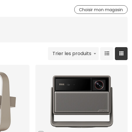
Choisir mon magasin
Trier les produits