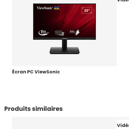
Écran PC ViewSonic
Produits similaires
Vidé