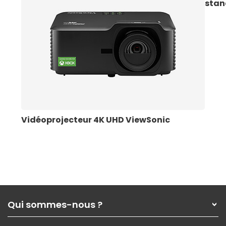
stan
Vidéoprojecteur 4K UHD ViewSonic
Qui sommes-nous ?