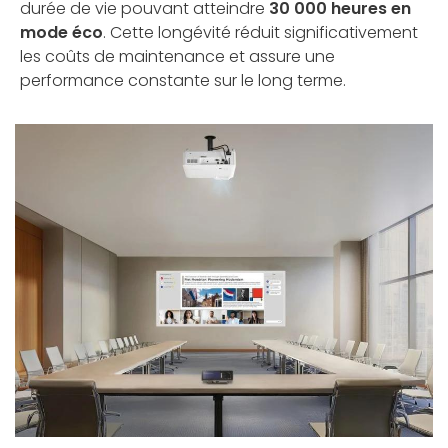
durée de vie pouvant atteindre
30 000 heures en
mode éco
. Cette longévité réduit significativement
les coûts de maintenance et assure une
performance constante sur le long terme.