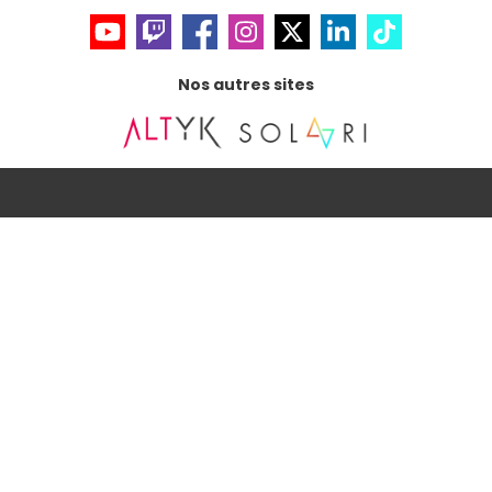
Nos autres sites