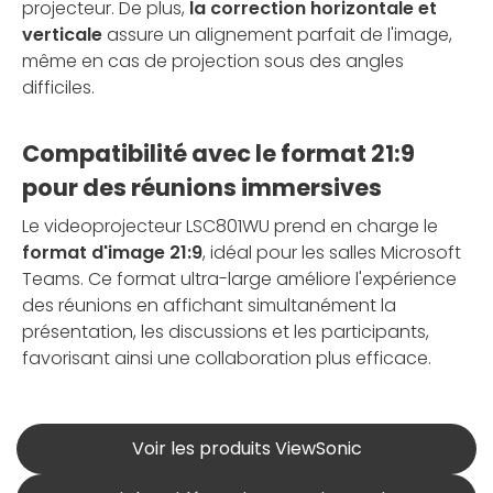
projecteur. De plus,
la correction horizontale et
verticale
assure un alignement parfait de l'image,
même en cas de projection sous des angles
difficiles.
Compatibilité avec le format 21:9
pour des réunions immersives
Le videoprojecteur LSC801WU prend en charge le
format d'image 21:9
, idéal pour les salles Microsoft
Teams. Ce format ultra-large améliore l'expérience
des réunions en affichant simultanément la
présentation, les discussions et les participants,
favorisant ainsi une collaboration plus efficace.
Voir les produits ViewSonic