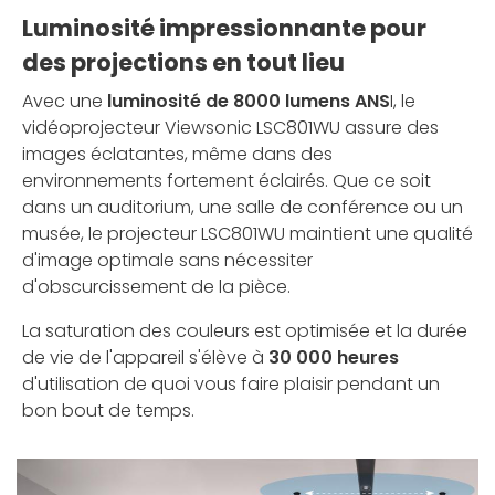
Luminosité impressionnante pour
des projections en tout lieu
Avec une
luminosité de 8000 lumens ANS
I, le
vidéoprojecteur Viewsonic LSC801WU assure des
images éclatantes, même dans des
environnements fortement éclairés. Que ce soit
dans un auditorium, une salle de conférence ou un
musée, le projecteur LSC801WU maintient une qualité
d'image optimale sans nécessiter
d'obscurcissement de la pièce.
La saturation des couleurs est optimisée et la durée
de vie de l'appareil s'élève à
30 000 heures
d'utilisation de quoi vous faire plaisir pendant un
bon bout de temps.