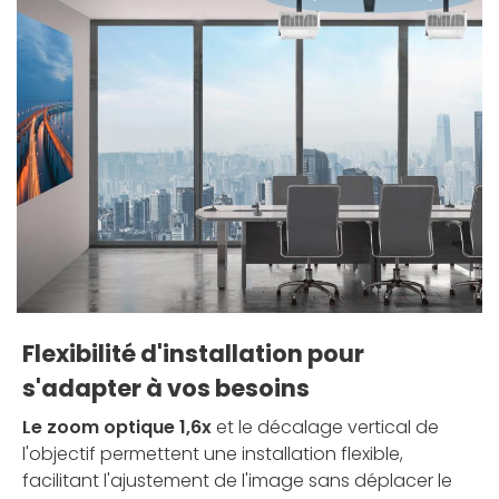
Flexibilité d'installation pour
s'adapter à vos besoins
Le zoom optique 1,6x
et le décalage vertical de
l'objectif permettent une installation flexible,
facilitant l'ajustement de l'image sans déplacer le