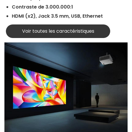
Contraste de 3.000.000:1
HDMI (x2), Jack 3.5 mm, USB, Ethernet
Voir toutes les caractéristiques