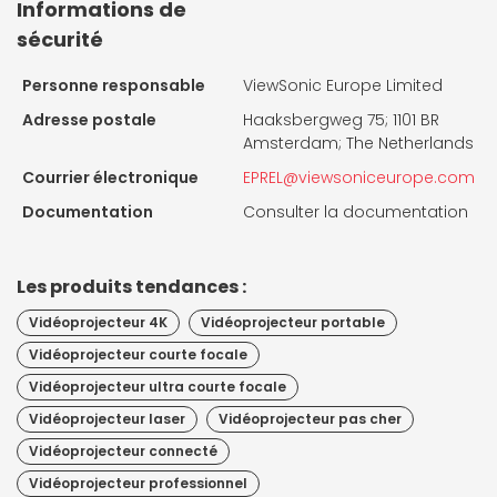
Informations de
sécurité
Personne responsable
ViewSonic Europe Limited
Adresse postale
Haaksbergweg 75; 1101 BR
Amsterdam; The Netherlands
Courrier électronique
EPREL@viewsoniceurope.com
Documentation
Consulter la documentation
Les produits tendances :
Vidéoprojecteur 4K
Vidéoprojecteur portable
Vidéoprojecteur courte focale
Vidéoprojecteur ultra courte focale
Vidéoprojecteur laser
Vidéoprojecteur pas cher
Vidéoprojecteur connecté
Vidéoprojecteur professionnel