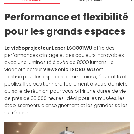
Performance et flexibilité
pour les grands espaces
Le vidéoprojecteur Laser LSC801WU
offre des
performances d’image et des couleurs incroyables
avec une luminosité élevée de 8000 lumens. Le
vidéoprojecteur
ViewSonic LSC801WU
est
destiné pour les espaces commerciaux, éducatifs et
publics. Il se positionnera facilement à votre domicile
ou salle de réunion pour vous offrir une durée de vie
de près de 30 000 heures. Idéal pour les musées, les
établissements d'enseignement et les grandes salles
de réunion.