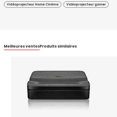
Vidéoprojecteur Home Cinéma
Vidéoprojecteur gamer
Meilleures ventes
Produits similaires