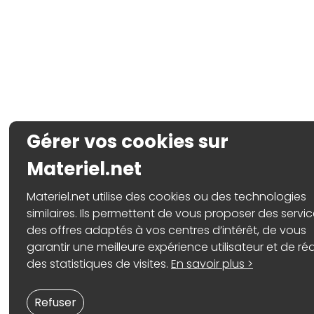
Gérer vos cookies sur
Materiel.net
Materiel.net utilise des cookies ou des technologies
similaires. Ils permettent de vous proposer des servic
des offres adaptés à vos centres d’intérêt, de vous
garantir une meilleure expérience utilisateur et de réa
des statistiques de visites.
En savoir plus >
Refuser