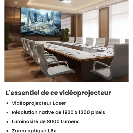
L'essentiel de ce vidéoprojecteur
Vidéoprojecteur Laser
Résolution native de 1920 x 1200 pixels
Luminosité de 8000 Lumens
Zoom optique 1,6x