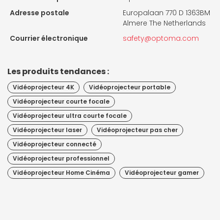
Adresse postale
Europalaan 770 D 1363BM
Almere The Netherlands
Courrier électronique
safety@optoma.com
Les produits tendances :
Vidéoprojecteur 4K
Vidéoprojecteur portable
Vidéoprojecteur courte focale
Vidéoprojecteur ultra courte focale
Vidéoprojecteur laser
Vidéoprojecteur pas cher
Vidéoprojecteur connecté
Vidéoprojecteur professionnel
Vidéoprojecteur Home Cinéma
Vidéoprojecteur gamer