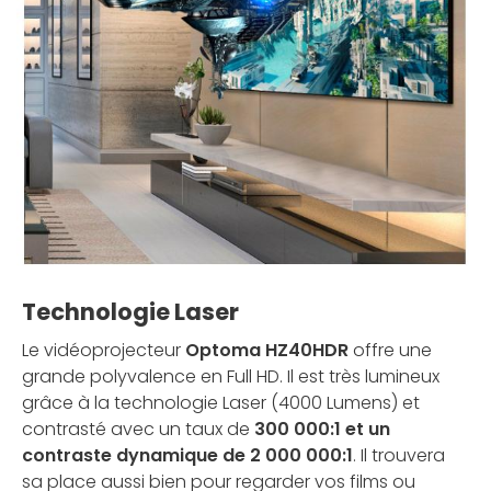
Technologie Laser
Le vidéoprojecteur
Optoma HZ40HDR
offre une
grande polyvalence en Full HD. Il est très lumineux
grâce à la technologie Laser (4000 Lumens) et
contrasté avec un taux de
300 000:1 et un
contraste dynamique de 2 000 000:1
. Il trouvera
sa place aussi bien pour regarder vos films ou