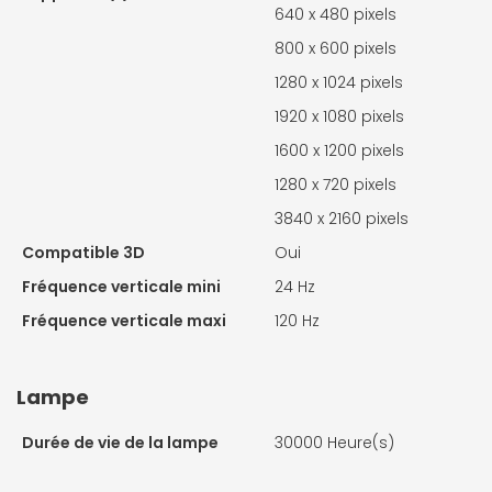
640 x 480 pixels
800 x 600 pixels
1280 x 1024 pixels
1920 x 1080 pixels
1600 x 1200 pixels
1280 x 720 pixels
3840 x 2160 pixels
Compatible 3D
Oui
Fréquence verticale mini
24 Hz
Fréquence verticale maxi
120 Hz
Lampe
Durée de vie de la lampe
30000 Heure(s)