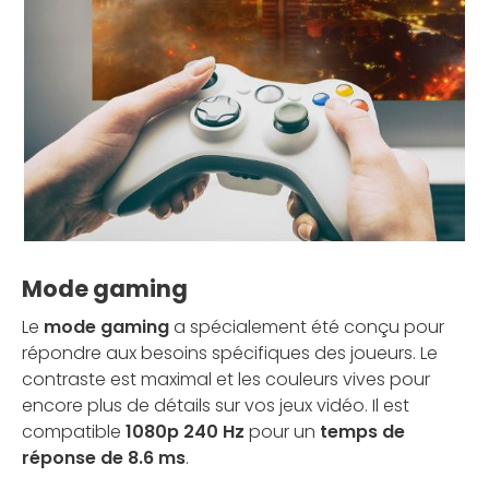
Mode gaming
Le
mode gaming
a spécialement été conçu pour
répondre aux besoins spécifiques des joueurs. Le
contraste est maximal et les couleurs vives pour
encore plus de détails sur vos jeux vidéo. Il est
compatible
1080p 240 Hz
pour un
temps de
réponse de 8.6 ms
.