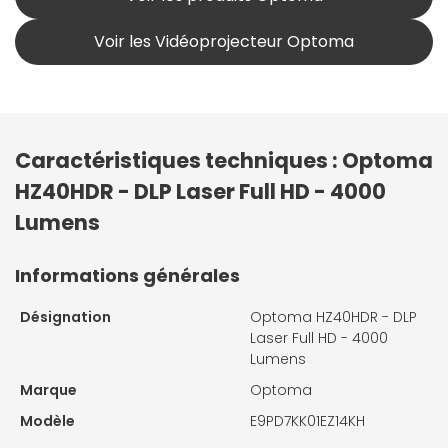
Voir les Vidéoprojecteur Optoma
Caractéristiques techniques : Optoma
HZ40HDR - DLP Laser Full HD - 4000
Lumens
Informations générales
Désignation
Optoma HZ40HDR - DLP
Laser Full HD - 4000
Lumens
Marque
Optoma
Modèle
E9PD7KK01EZ14KH