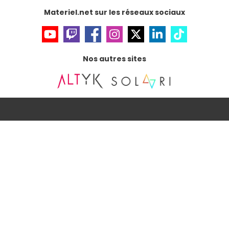
Materiel.net sur les réseaux sociaux
Nos autres sites