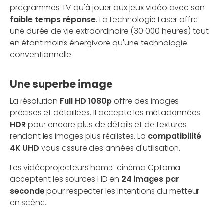
programmes TV qu'à jouer aux jeux vidéo avec son
faible temps réponse
. La technologie Laser offre
une durée de vie extraordinaire (30 000 heures) tout
en étant moins énergivore qu'une technologie
conventionnelle.
Une superbe image
La résolution
Full HD 1080p
offre des images
précises et détaillées. Il accepte les métadonnées
HDR
pour encore plus de détails et de textures
rendant les images plus réalistes. La
compatibilité
4K UHD
vous assure des années d'utilisation.
Les vidéoprojecteurs home-cinéma Optoma
acceptent les sources HD en
24 images par
seconde
pour respecter les intentions du metteur
en scène.