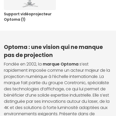
Support vidéoprojecteur
Optoma (1)
Optoma : une vision qui ne manque
pas de projection
Fondée en 2002, la
marque Optoma
s’est
rapidement imposée comme un acteur majeur de la
projection numérique à l’échelle internationale. La
marque fait partie du groupe Coretronic, spécialiste
des technologies d’affichage, ce qui lui permet de
bénéficier d’une solide expertise industrielle. Elle s’est
distinguée par ses innovations autour du laser, de la
4K et des solutions à forte luminosité adaptées aux
environnements exigeants. Présente dans de