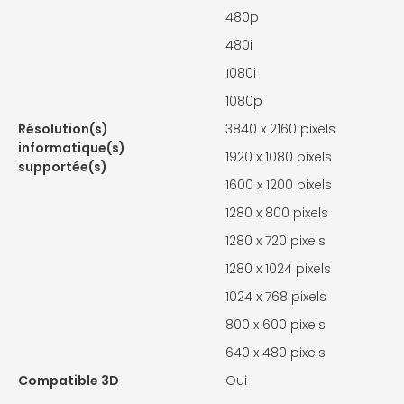
480p
480i
1080i
1080p
Résolution(s)
3840 x 2160 pixels
informatique(s)
1920 x 1080 pixels
supportée(s)
1600 x 1200 pixels
1280 x 800 pixels
1280 x 720 pixels
1280 x 1024 pixels
1024 x 768 pixels
800 x 600 pixels
640 x 480 pixels
Compatible 3D
Oui