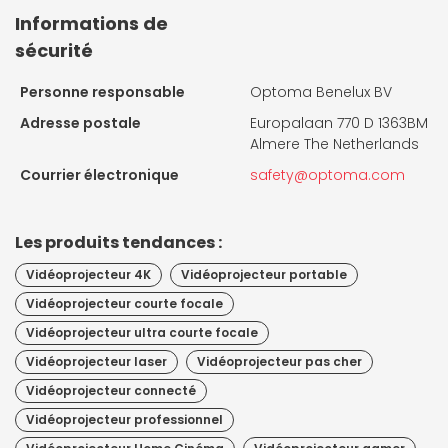
Informations de
sécurité
Personne responsable
Optoma Benelux BV
Adresse postale
Europalaan 770 D 1363BM
Almere The Netherlands
Courrier électronique
safety@optoma.com
Les produits tendances :
Vidéoprojecteur 4K
Vidéoprojecteur portable
Vidéoprojecteur courte focale
Vidéoprojecteur ultra courte focale
Vidéoprojecteur laser
Vidéoprojecteur pas cher
Vidéoprojecteur connecté
Vidéoprojecteur professionnel