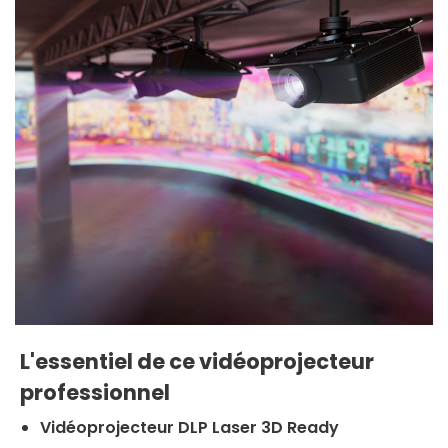
L'essentiel de ce vidéoprojecteur
professionnel
Vidéoprojecteur DLP Laser 3D Ready