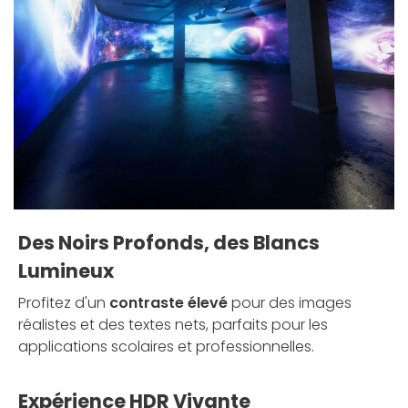
Des Noirs Profonds, des Blancs
Lumineux
Profitez d'un
contraste élevé
pour des images
réalistes et des textes nets, parfaits pour les
applications scolaires et professionnelles.
Expérience HDR Vivante