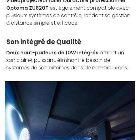
vidéoprojecteur laser DuraCore professionnel
Optoma ZU820T
est également compatible avec
plusieurs systèmes de contrôle, rendant sa gestion
à distance simple et efficace.
Son Intégré de Qualité
Deux haut-parleurs de 10W intégrés
offrent un
son clair et puissant, éliminant le besoin de
systèmes de son externes dans de nombreux cas.