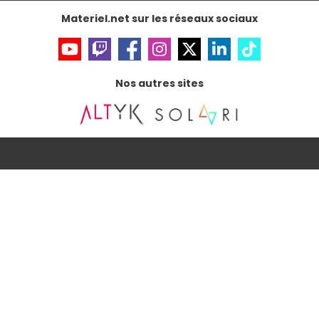
Accessibilité : non conforme
Materiel.net sur les réseaux sociaux
Nos autres sites