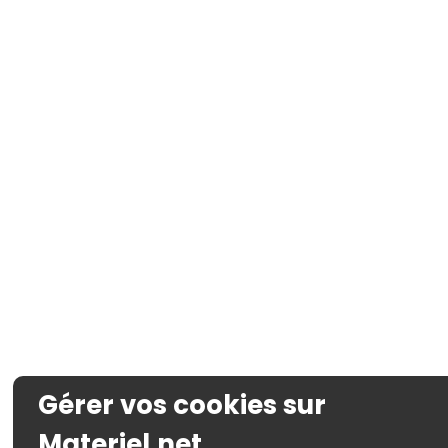
Gérer vos cookies sur
Materiel.net