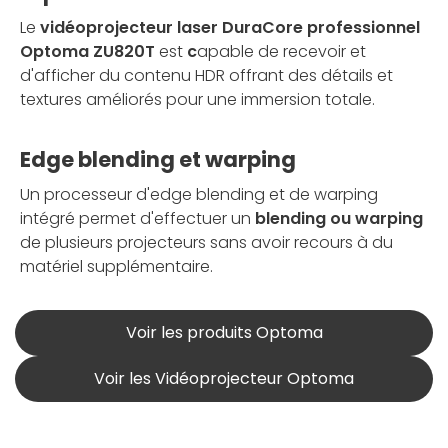
Le
vidéoprojecteur laser DuraCore professionnel
Optoma ZU820T
est
c
apable de recevoir et
d'afficher du contenu HDR offrant des détails et
textures améliorés pour une immersion totale.
Edge blending et warping
Un processeur d'edge blending et de warping
intégré permet d'effectuer un
blending ou warping
de plusieurs projecteurs sans avoir recours à du
matériel supplémentaire.
Voir les produits Optoma
Voir les Vidéoprojecteur Optoma