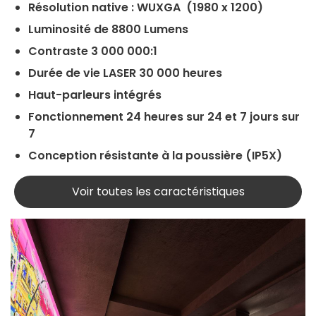
Résolution native : WUXGA (1980 x 1200)
Luminosité de 8800 Lumens
Contraste 3 000 000:1
Durée de vie LASER 30 000 heures
Haut-parleurs intégrés
Fonctionnement 24 heures sur 24 et 7 jours sur
7
Conception résistante à la poussière (IP5X)
Voir toutes les caractéristiques