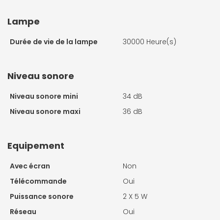
Lampe
Durée de vie de la lampe
30000 Heure(s)
Niveau sonore
Niveau sonore mini
34 dB
Niveau sonore maxi
36 dB
Equipement
Avec écran
Non
Télécommande
Oui
Puissance sonore
2 X
5 W
Réseau
Oui