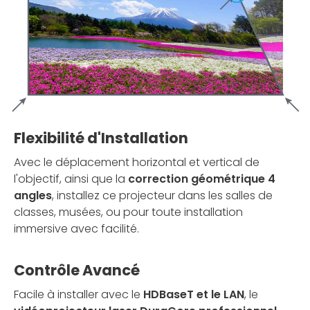
Flexibilité d'Installation
Avec le déplacement horizontal et vertical de
l'objectif, ainsi que la
correction géométrique 4
angles
, installez ce projecteur dans les salles de
classes, musées, ou pour toute installation
immersive avec facilité.
Contrôle Avancé
Facile à installer avec le
HDBaseT et le LAN
, le