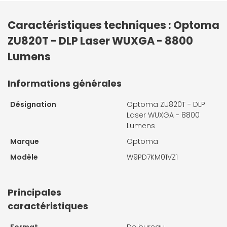
Caractéristiques techniques : Optoma
ZU820T - DLP Laser WUXGA - 8800
Lumens
Informations générales
Désignation
Optoma ZU820T - DLP
Laser WUXGA - 8800
Lumens
Marque
Optoma
Modèle
W9PD7KM01VZ1
Principales
caractéristiques