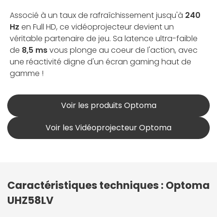
Associé à un taux de rafraîchissement jusqu'à
240
Hz
en Full HD, ce vidéoprojecteur devient un
véritable partenaire de jeu. Sa latence ultra-faible
de
8,5 ms
vous plonge au coeur de l'action, avec
une réactivité digne d'un écran gaming haut de
gamme !
Voir les produits Optoma
Voir les Vidéoprojecteur Optoma
Caractéristiques techniques : Optoma
UHZ58LV