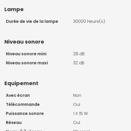
Lampe
Durée de vie de la lampe
30000 Heure(s)
Niveau sonore
Niveau sonore mini
28 dB
Niveau sonore maxi
32 dB
Equipement
Avec écran
Non
Télécommande
Oui
Puissance sonore
1 X
15 W
Réseau
Oui