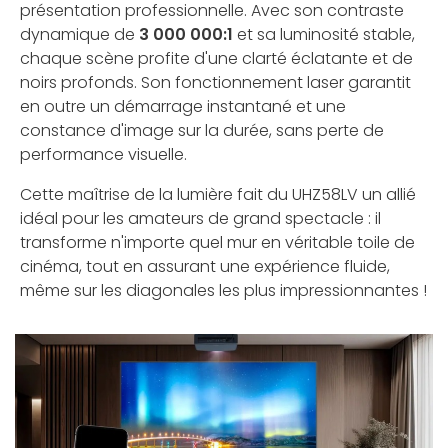
présentation professionnelle. Avec son contraste
dynamique de
3 000 000:1
et sa luminosité stable,
chaque scène profite d'une clarté éclatante et de
noirs profonds. Son fonctionnement laser garantit
en outre un démarrage instantané et une
constance d'image sur la durée, sans perte de
performance visuelle.
Cette maîtrise de la lumière fait du UHZ58LV un allié
idéal pour les amateurs de grand spectacle : il
transforme n'importe quel mur en véritable toile de
cinéma, tout en assurant une expérience fluide,
même sur les diagonales les plus impressionnantes !