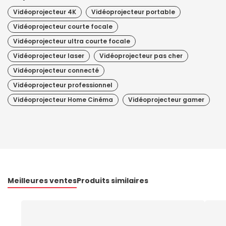
Vidéoprojecteur 4K
Vidéoprojecteur portable
Vidéoprojecteur courte focale
Vidéoprojecteur ultra courte focale
Vidéoprojecteur laser
Vidéoprojecteur pas cher
Vidéoprojecteur connecté
Vidéoprojecteur professionnel
Vidéoprojecteur Home Cinéma
Vidéoprojecteur gamer
Meilleures ventes
Produits similaires