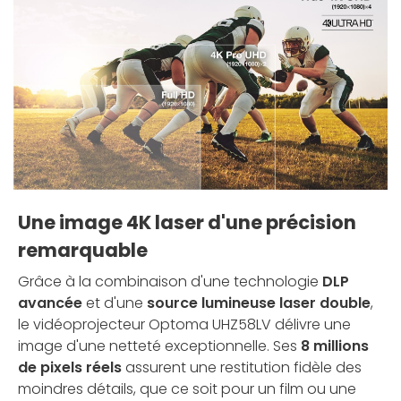
Une image 4K laser d'une précision
remarquable
Grâce à la combinaison d'une technologie
DLP
avancée
et d'une
source lumineuse laser double
,
le vidéoprojecteur Optoma UHZ58LV délivre une
image d'une netteté exceptionnelle. Ses
8 millions
de pixels réels
assurent une restitution fidèle des
moindres détails, que ce soit pour un film ou une