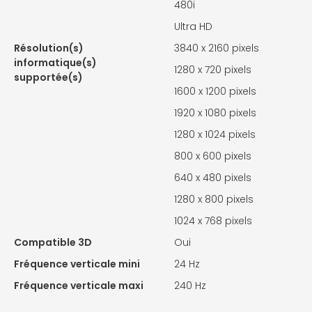
480i
Ultra HD
Résolution(s)
3840 x 2160 pixels
informatique(s)
1280 x 720 pixels
supportée(s)
1600 x 1200 pixels
1920 x 1080 pixels
1280 x 1024 pixels
800 x 600 pixels
640 x 480 pixels
1280 x 800 pixels
1024 x 768 pixels
Compatible 3D
Oui
Fréquence verticale mini
24 Hz
Fréquence verticale maxi
240 Hz