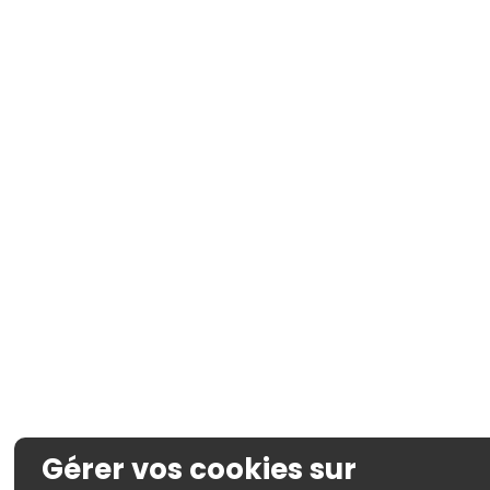
Gérer vos cookies sur