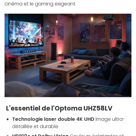
cinéma et le gaming exigeant.
L'essentiel de l'Optoma UHZ58LV
Technologie laser double 4K UHD
Image ultra-
détaillée et durable