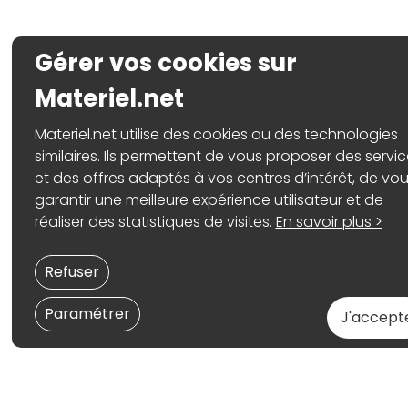
Gérer vos cookies sur
Materiel.net
Materiel.net utilise des cookies ou des technologies
similaires. Ils permettent de vous proposer des servi
et des offres adaptés à vos centres d’intérêt, de vo
garantir une meilleure expérience utilisateur et de
réaliser des statistiques de visites.
En savoir plus >
Refuser
Paramétrer
J'accept