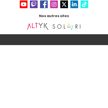
Nos autres sites