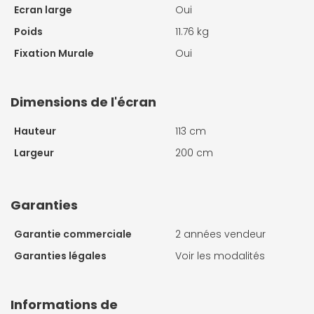
Ecran large
Oui
Poids
11.76 kg
Fixation Murale
Oui
Dimensions de l'écran
Hauteur
113 cm
Largeur
200 cm
Garanties
Garantie commerciale
2 années vendeur
Garanties légales
Voir les modalités
Informations de