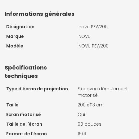
Informations générales
Désignation
Inovu PEW200
Marque
INOVU
Modèle
INOVU PEW200
Spécifications
techniques
Type d'écran de projection
Fixe avec déroulement
motorisé
Taille
200 x 113 cm
Ecran motorisé
Oui
Taille de l'écran
90 pouces
Format de l'écran
16/9