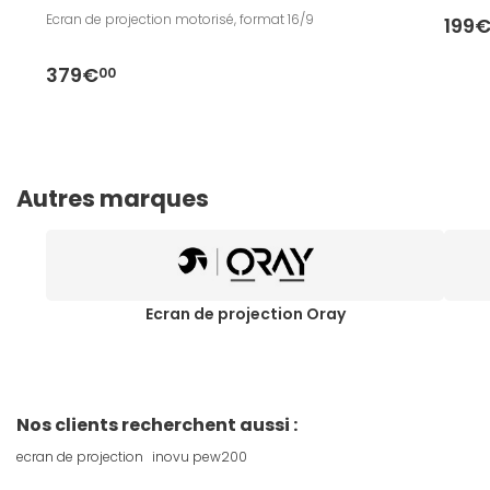
Ecran de projection motorisé, format 16/9
199
379€
00
Autres marques
Ecran de projection Oray
Nos clients recherchent aussi :
ecran de projection
inovu pew200