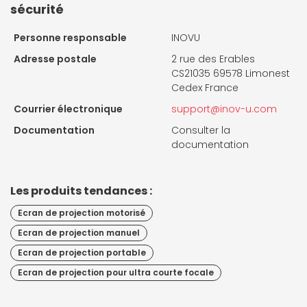
sécurité
Personne responsable
INOVU
Adresse postale
2 rue des Erables
CS21035 69578 Limonest
Cedex France
Courrier électronique
support@inov-u.com
Documentation
Consulter la
documentation
Les produits tendances :
Ecran de projection motorisé
Ecran de projection manuel
Ecran de projection portable
Ecran de projection pour ultra courte focale