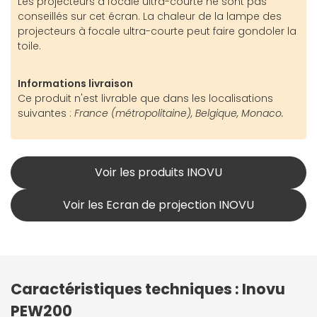
Les projecteurs à focale ultra-courte ne sont pas
conseillés sur cet écran. La chaleur de la lampe des
projecteurs à focale ultra-courte peut faire gondoler la
toile.
Informations livraison
Ce produit n'est livrable que dans les localisations
suivantes :
France (métropolitaine), Belgique, Monaco.
Voir les produits INOVU
Voir les Ecran de projection INOVU
Caractéristiques techniques : Inovu
PEW200