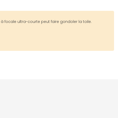
 focale ultra-courte peut faire gondoler la toile.