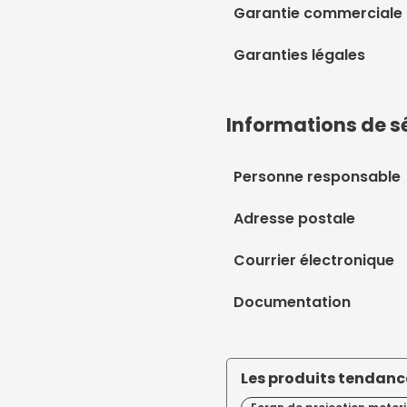
Garantie commerciale
Garanties légales
Informations de s
Personne responsable
Adresse postale
Courrier électronique
Documentation
Les produits tendance