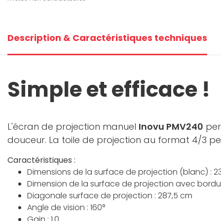
Description & Caractéristiques techniques
Simple et efficace !
L'écran de projection manuel
Inovu PMV240
per
douceur. La toile de projection au format 4/3 p
Caractéristiques :
Dimensions de la surface de projection (blanc) : 23
Dimension de la surface de projection avec bordure
Diagonale surface de projection : 287,5 cm
Angle de vision : 160°
Gain : 1.0