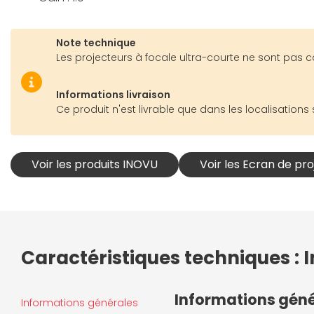
Note technique
Les projecteurs à focale ultra-courte ne sont pas co
Informations livraison
Ce produit n'est livrable que dans les localisations 
Voir les produits INOVU
Voir les Ecran de pr
Caractéristiques techniques :
Informations gén
Informations générales