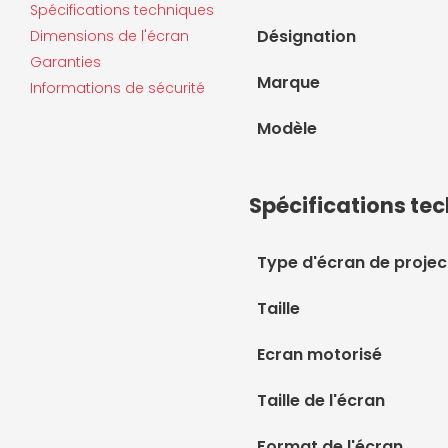
Spécifications techniques
Désignation
Dimensions de l'écran
Garanties
Marque
Informations de sécurité
Modèle
Spécifications te
Type d'écran de projec
Taille
Ecran motorisé
Taille de l'écran
Format de l'écran