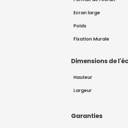
Ecran large
Poids
Fixation Murale
Dimensions de l'é
Hauteur
Largeur
Garanties