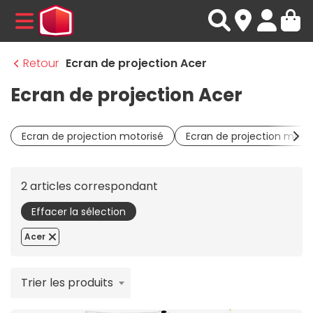
MENU
Retour
Ecran de projection Acer
Ecran de projection Acer
Ecran de projection motorisé
Ecran de projection manu
2 articles correspondant
Effacer la sélection
Acer
Trier les produits