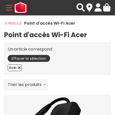
MENU
Retour
Point d'accès Wi-Fi Acer
Point d'accès Wi-Fi Acer
Un article correspond
Effacer la sélection
Acer
Trier les produits