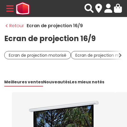
MENU
Retour
Ecran de projection 16/9
Ecran de projection 16/9
Ecran de projection motorisé
Ecran de projection manu
Meilleures ventes
Nouveautés
Les mieux notés