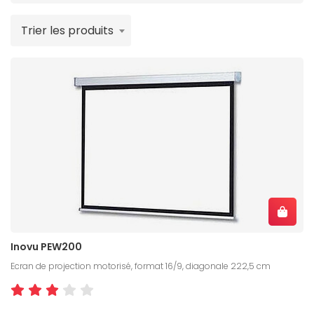
Trier les produits
Inovu PEW200
Ecran de projection motorisé, format 16/9, diagonale 222,5 cm