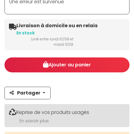
Une erreur est survenue
Livraison à domicile ou en relais
En stock
Livré entre lundi 10/08 et
mardi 11/08
Ajouter au panier
Partager
Reprise de vos produits usagés
En savoir plus