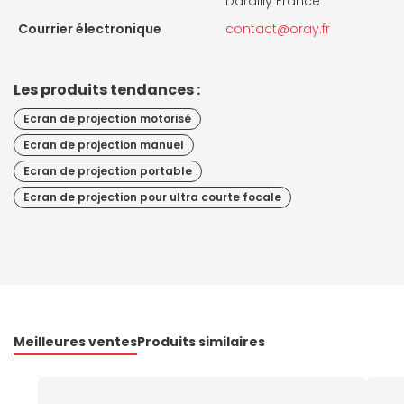
Dardilly France
Courrier électronique
contact@oray.fr
Les produits tendances :
Ecran de projection motorisé
Ecran de projection manuel
Ecran de projection portable
Ecran de projection pour ultra courte focale
Meilleures ventes
Produits similaires