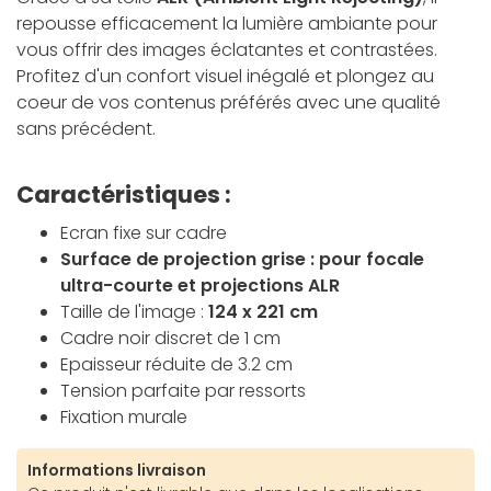
repousse efficacement la lumière ambiante pour
vous offrir des images éclatantes et contrastées.
Profitez d'un confort visuel inégalé et plongez au
coeur de vos contenus préférés avec une qualité
sans précédent.
Caractéristiques :
Ecran fixe sur cadre
Surface de projection grise : pour focale
ultra-courte et projections ALR
Taille de l'image :
124 x 221 cm
Cadre noir discret de 1 cm
Epaisseur réduite de 3.2 cm
Tension parfaite par ressorts
Fixation murale
Informations livraison