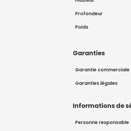
Hauteur
Profondeur
Poids
Garanties
Garantie commerciale
Garanties légales
Informations de s
Personne responsable