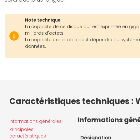
Note technique
La capacité de ce disque dur est exprimée en gigaoc
milliards d'octets.
La capacité exploitable peut dépendre du système d
données.
Caractéristiques techniques : W
Informations gén
Informations générales
Principales
caractéristiques
Désignation