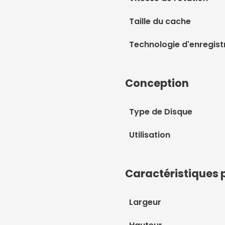
Taille du cache
Technologie d'enregis
Conception
Type de Disque
Utilisation
Caractéristiques 
Largeur