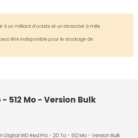
à un milliard d'octets et un téraoctet à mille
peut être indisponible pour le stockage de
 - 512 Mo - Version Bulk
n Digital WD Red Pro - 20 To - 512 Mo - Version Bulk