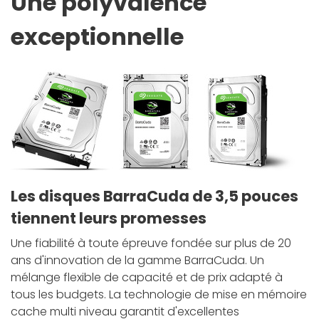
Une polyvalence
exceptionnelle
Les disques BarraCuda de 3,5 pouces
tiennent leurs promesses
Une fiabilité à toute épreuve fondée sur plus de 20
ans d'innovation de la gamme BarraCuda. Un
mélange flexible de capacité et de prix adapté à
tous les budgets. La technologie de mise en mémoire
cache multi niveau garantit d'excellentes