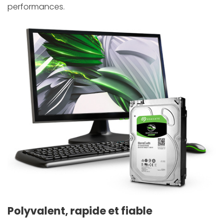
performances.
Polyvalent, rapide et fiable