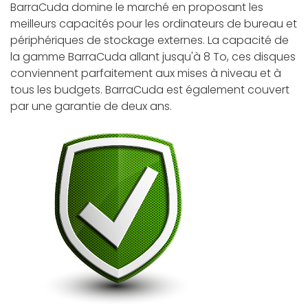
BarraCuda domine le marché en proposant les
meilleurs capacités pour les ordinateurs de bureau et
périphériques de stockage externes. La capacité de
la gamme BarraCuda allant jusqu'à 8 To, ces disques
conviennent parfaitement aux mises à niveau et à
tous les budgets. BarraCuda est également couvert
par une garantie de deux ans.