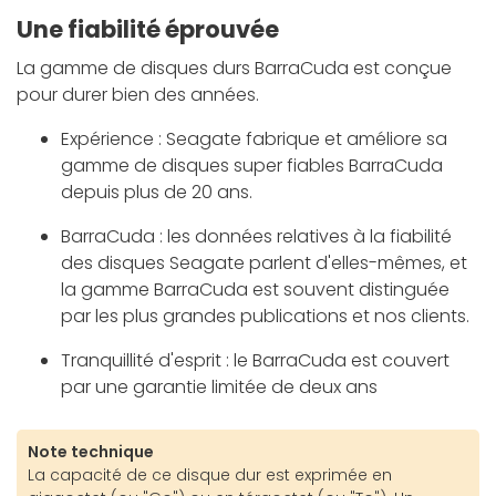
Une fiabilité éprouvée
La gamme de disques durs BarraCuda est conçue
pour durer bien des années.
Expérience : Seagate fabrique et améliore sa
gamme de disques super fiables BarraCuda
depuis plus de 20 ans.
BarraCuda : les données relatives à la fiabilité
des disques Seagate parlent d'elles-mêmes, et
la gamme BarraCuda est souvent distinguée
par les plus grandes publications et nos clients.
Tranquillité d'esprit : le BarraCuda est couvert
par une garantie limitée de deux ans
Note technique
La capacité de ce disque dur est exprimée en