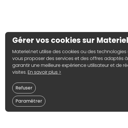
Gérer vos cookies sur Materiel
Materiel.net utilise des cookies ou des technologies s
vous proposer des services et des offres adaptés à 
garantir une meilleure expérience utilisateur et de ré
visites.
En savoir plus >
Refuser
Paramétrer