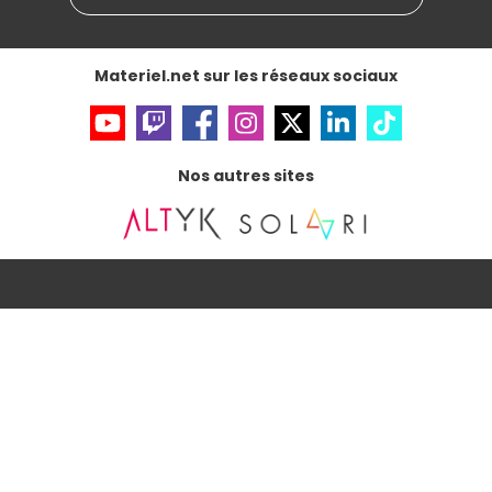
Données personnelles
et
cookies
Gérer vos cookies
Accessibilité : non conforme
Materiel.net sur les réseaux sociaux
Nos autres sites