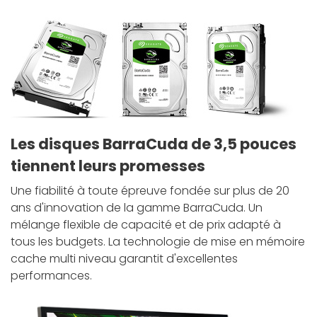
Les disques BarraCuda de 3,5 pouces
tiennent leurs promesses
Une fiabilité à toute épreuve fondée sur plus de 20
ans d'innovation de la gamme BarraCuda. Un
mélange flexible de capacité et de prix adapté à
tous les budgets. La technologie de mise en mémoire
cache multi niveau garantit d'excellentes
performances.