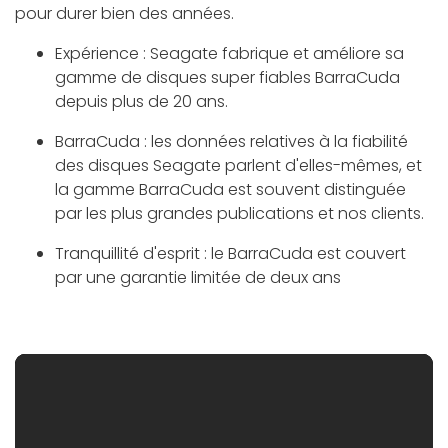
pour durer bien des années.
Expérience : Seagate fabrique et améliore sa
gamme de disques super fiables BarraCuda
depuis plus de 20 ans.
BarraCuda : les données relatives à la fiabilité
des disques Seagate parlent d'elles-mêmes, et
la gamme BarraCuda est souvent distinguée
par les plus grandes publications et nos clients.
Tranquillité d'esprit : le BarraCuda est couvert
par une garantie limitée de deux ans