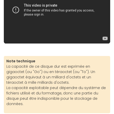
Note technique
La capacité de ce disque dur est exprimée en
gigaoctet (ou "Go") ou en téraoctet (ou "To"). Un
gigaoctet équivaut à un milliard d'octets et un
téraoctet à mille milliards d'octets.
La capacité exploitable peut dépendre du système de
fichiers utilisé et du formatage, donc une partie du
disque peut être indisponible pour le stockage de
données.