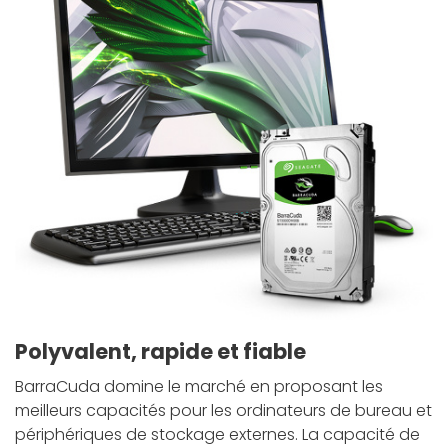
Polyvalent, rapide et fiable
BarraCuda domine le marché en proposant les
meilleurs capacités pour les ordinateurs de bureau et
périphériques de stockage externes. La capacité de