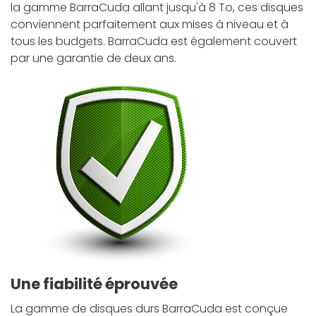
la gamme BarraCuda allant jusqu'à 8 To, ces disques
conviennent parfaitement aux mises à niveau et à
tous les budgets. BarraCuda est également couvert
par une garantie de deux ans.
Une fiabilité éprouvée
La gamme de disques durs BarraCuda est conçue