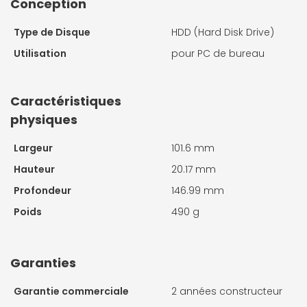
Conception
Type de Disque
HDD (Hard Disk Drive)
Utilisation
pour PC de bureau
Caractéristiques
physiques
Largeur
101.6 mm
Hauteur
20.17 mm
Profondeur
146.99 mm
Poids
490 g
Garanties
Garantie commerciale
2 années constructeur