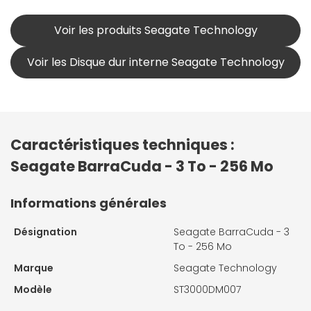
Voir les produits Seagate Technology
Voir les Disque dur interne Seagate Technology
Caractéristiques techniques :
Seagate BarraCuda - 3 To - 256 Mo
Informations générales
Désignation
Seagate BarraCuda - 3
To - 256 Mo
Marque
Seagate Technology
Modèle
ST3000DM007