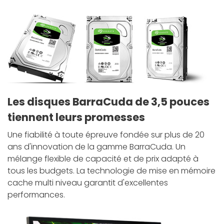
Les disques BarraCuda de 3,5 pouces
tiennent leurs promesses
Une fiabilité à toute épreuve fondée sur plus de 20
ans d'innovation de la gamme BarraCuda. Un
mélange flexible de capacité et de prix adapté à
tous les budgets. La technologie de mise en mémoire
cache multi niveau garantit d'excellentes
performances.