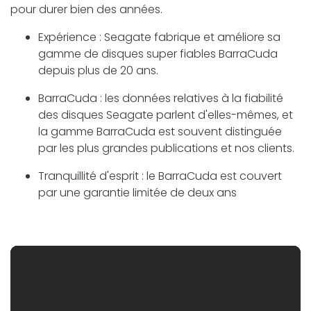
pour durer bien des années.
Expérience : Seagate fabrique et améliore sa
gamme de disques super fiables BarraCuda
depuis plus de 20 ans.
BarraCuda : les données relatives à la fiabilité
des disques Seagate parlent d'elles-mêmes, et
la gamme BarraCuda est souvent distinguée
par les plus grandes publications et nos clients.
Tranquillité d'esprit : le BarraCuda est couvert
par une garantie limitée de deux ans