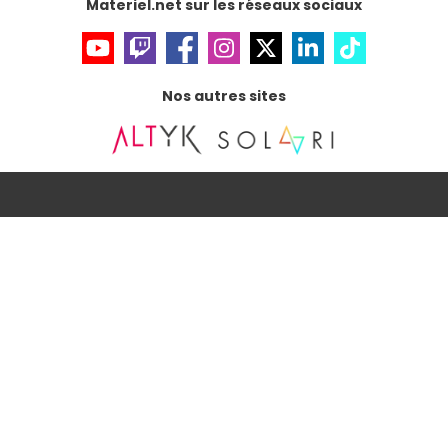
Materiel.net sur les réseaux sociaux
Nos autres sites