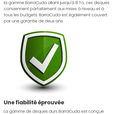
la gamme BarraCuda allant jusqu'à 8 To, ces disques
conviennent parfaitement aux mises à niveau et à
tous les budgets. BarraCuda est également couvert
par une garantie de deux ans.
Une fiabilité éprouvée
La gamme de disques durs BarraCuda est conçue