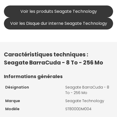
Voir les produits Seagate Technology
Voir les Disque dur interne Seagate Technology
Caractéristiques techniques :
Seagate BarraCuda - 8 To - 256 Mo
Informations générales
Désignation
Seagate BarraCuda - 8
To - 256 Mo
Marque
Seagate Technology
Modèle
ST8000DM004