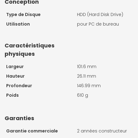
Conception
Type de Disque
HDD (Hard Disk Drive)
Utilisation
pour PC de bureau
Caractéristiques
physiques
Largeur
101.6 mm
Hauteur
26.11 mm
Profondeur
146.99 mm
Poids
610 g
Garanties
Garantie commerciale
2 années constructeur