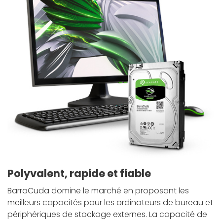
Polyvalent, rapide et fiable
BarraCuda domine le marché en proposant les
meilleurs capacités pour les ordinateurs de bureau et
périphériques de stockage externes. La capacité de