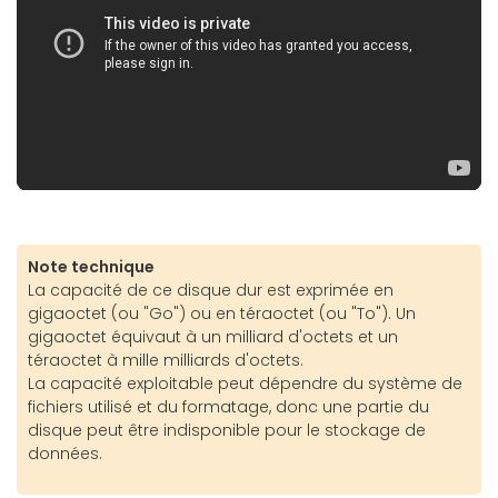
Note technique
La capacité de ce disque dur est exprimée en
gigaoctet (ou "Go") ou en téraoctet (ou "To"). Un
gigaoctet équivaut à un milliard d'octets et un
téraoctet à mille milliards d'octets.
La capacité exploitable peut dépendre du système de
fichiers utilisé et du formatage, donc une partie du
disque peut être indisponible pour le stockage de
données.