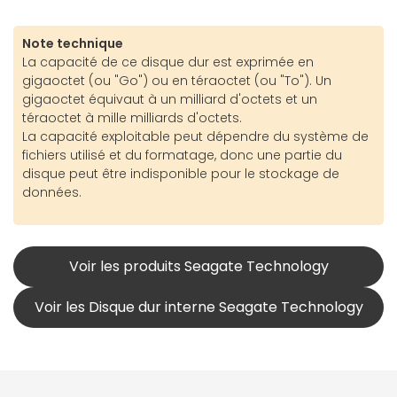
Note technique
La capacité de ce disque dur est exprimée en
gigaoctet (ou "Go") ou en téraoctet (ou "To"). Un
gigaoctet équivaut à un milliard d'octets et un
téraoctet à mille milliards d'octets.
La capacité exploitable peut dépendre du système de
fichiers utilisé et du formatage, donc une partie du
disque peut être indisponible pour le stockage de
données.
Voir les produits Seagate Technology
Voir les Disque dur interne Seagate Technology