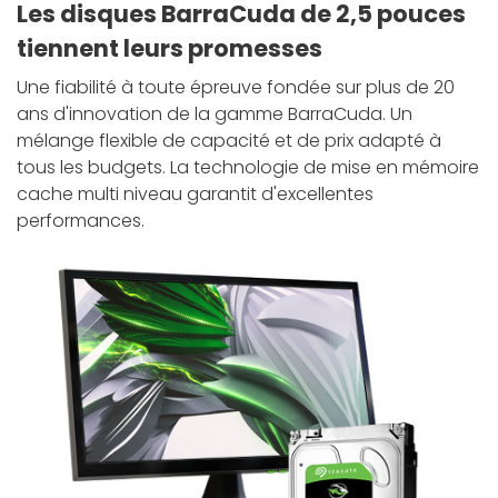
Les disques BarraCuda de 2,5 pouces
tiennent leurs promesses
Une fiabilité à toute épreuve fondée sur plus de 20
ans d'innovation de la gamme BarraCuda. Un
mélange flexible de capacité et de prix adapté à
tous les budgets. La technologie de mise en mémoire
cache multi niveau garantit d'excellentes
performances.