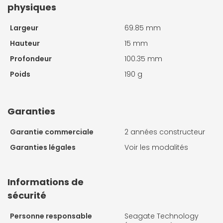
physiques
Largeur
69.85 mm
Hauteur
15 mm
Profondeur
100.35 mm
Poids
190 g
Garanties
Garantie commerciale
2 années constructeur
Garanties légales
Voir les modalités
Informations de
sécurité
Personne responsable
Seagate Technology