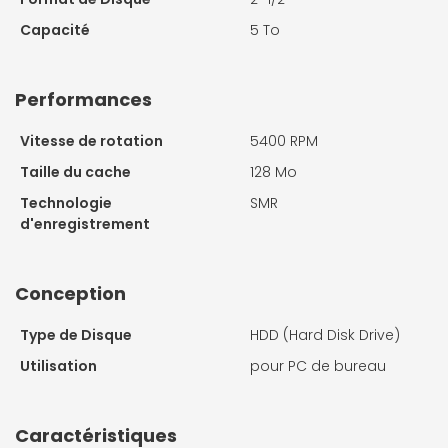
Capacité
5 To
Performances
Vitesse de rotation
5400 RPM
Taille du cache
128 Mo
Technologie
SMR
d'enregistrement
Conception
Type de Disque
HDD (Hard Disk Drive)
Utilisation
pour PC de bureau
Caractéristiques