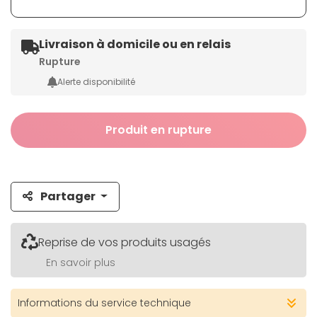
Livraison à domicile ou en relais
Rupture
Alerte disponibilité
Produit en rupture
Partager
Reprise de vos produits usagés
En savoir plus
Informations du service technique