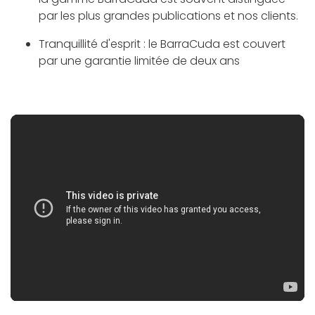
par les plus grandes publications et nos clients.
Tranquillité d'esprit : le BarraCuda est couvert
par une garantie limitée de deux ans