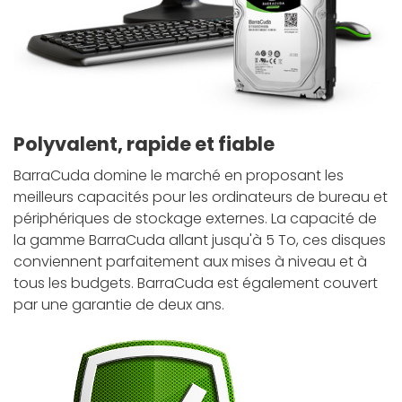
Polyvalent, rapide et fiable
BarraCuda domine le marché en proposant les
meilleurs capacités pour les ordinateurs de bureau et
périphériques de stockage externes. La capacité de
la gamme BarraCuda allant jusqu'à 5 To, ces disques
conviennent parfaitement aux mises à niveau et à
tous les budgets. BarraCuda est également couvert
par une garantie de deux ans.