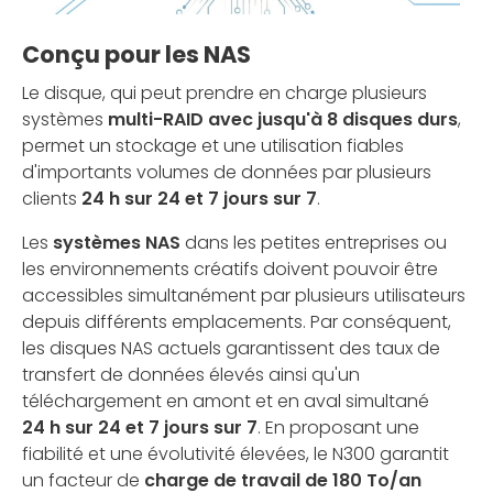
Conçu pour les NAS
Le disque, qui peut prendre en charge plusieurs
systèmes
multi-RAID avec jusqu'à 8 disques durs
,
permet un stockage et une utilisation fiables
d'importants volumes de données par plusieurs
clients
24 h sur 24 et 7 jours sur 7
.
Les
systèmes NAS
dans les petites entreprises ou
les environnements créatifs doivent pouvoir être
accessibles simultanément par plusieurs utilisateurs
depuis différents emplacements. Par conséquent,
les disques NAS actuels garantissent des taux de
transfert de données élevés ainsi qu'un
téléchargement en amont et en aval simultané
24 h sur 24 et 7 jours sur 7
. En proposant une
fiabilité et une évolutivité élevées, le N300 garantit
un facteur de
charge de travail de 180 To/an