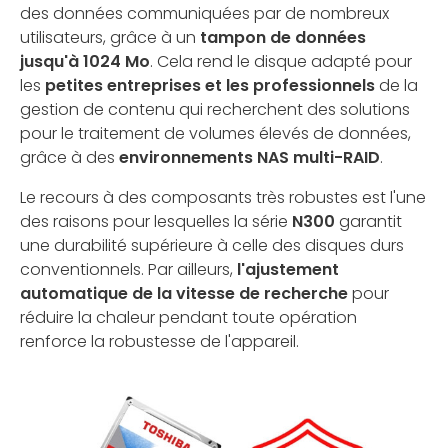
des données communiquées par de nombreux
utilisateurs, grâce à un
tampon de données
jusqu'à 1024 Mo
. Cela rend le disque adapté pour
les
petites entreprises et les professionnels
de la
gestion de contenu qui recherchent des solutions
pour le traitement de volumes élevés de données,
grâce à des
environnements NAS multi-RAID
.
Le recours à des composants très robustes est l'une
des raisons pour lesquelles la série
N300
garantit
une durabilité supérieure à celle des disques durs
conventionnels. Par ailleurs,
l'ajustement
automatique de la vitesse de recherche
pour
réduire la chaleur pendant toute opération
renforce la robustesse de l'appareil.