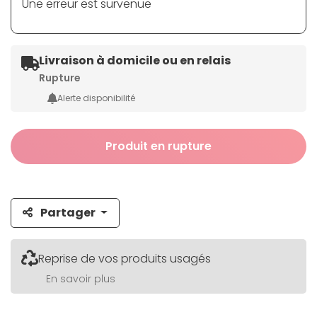
Une erreur est survenue
Livraison à domicile ou en relais
Rupture
Alerte disponibilité
Produit en rupture
Partager
Reprise de vos produits usagés
En savoir plus