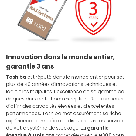
Innovation dans le monde entier,
garantie 3 ans
Toshiba
est réputé dans le monde entier pour ses
plus de 40 années d'innovations techniques et
logicielles majeures. L'excellence de sa gamme de
disques durs ne fait pas exception. Dans un souci
d'offrir des capacités élevées et d'excellentes
performances, Toshiba met assurément sa riche
expérience en matière de disques durs au service
de votre système de stockage. La
garantie
étendue à trois ans
proposée avec le
N300
vous