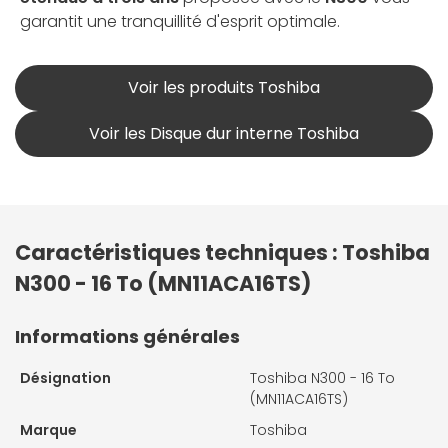
garantit une tranquillité d'esprit optimale.
Voir les produits Toshiba
Voir les Disque dur interne Toshiba
Caractéristiques techniques : Toshiba
N300 - 16 To (MN11ACA16TS)
Informations générales
Désignation
Toshiba N300 - 16 To
(MN11ACA16TS)
Marque
Toshiba