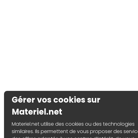
Gérer vos cookies sur
Materiel.net
Materiel.net utilise des cookies ou des technologies
similaires. Ils permettent de vous proposer des servic