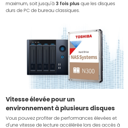
maximum, soit jusqu'à
3 fois plus
que les disques
durs de PC de bureau classiques.
Vitesse élevée pour un
environnement à plusieurs disques
Vous pouvez profiter de performances élevées et
d'une vitesse de lecture accélérée lors des accès à