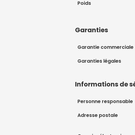
Poids
Garanties
Garantie commerciale
Garanties légales
Informations de s
Personne responsable
Adresse postale