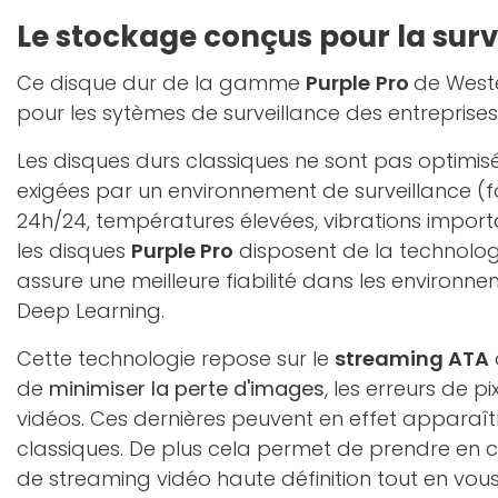
Le stockage conçus pour la surv
Ce disque dur de la gamme
Purple
Pro
de Weste
pour les sytèmes de surveillance des entreprises 
Les disques durs classiques ne sont pas optimisé
exigées par un environnement de surveillance (
24h/24, températures élevées, vibrations importa
les disques
Purple Pro
disposent de la technolo
assure une meilleure fiabilité dans les environn
Deep Learning.
Cette technologie repose sur le
streaming ATA
de
minimiser la perte d'images
, les erreurs de pi
vidéos. Ces dernières peuvent en effet apparaît
classiques. De plus cela permet de prendre en 
de streaming vidéo haute définition tout en vous