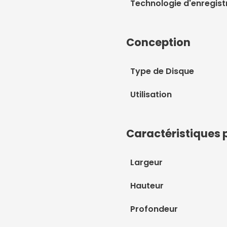
Technologie d'enregis
Conception
Type de Disque
Utilisation
Caractéristiques 
Largeur
Hauteur
Profondeur