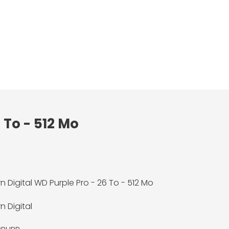
 To - 512 Mo
n Digital WD Purple Pro - 26 To - 512 Mo
n Digital