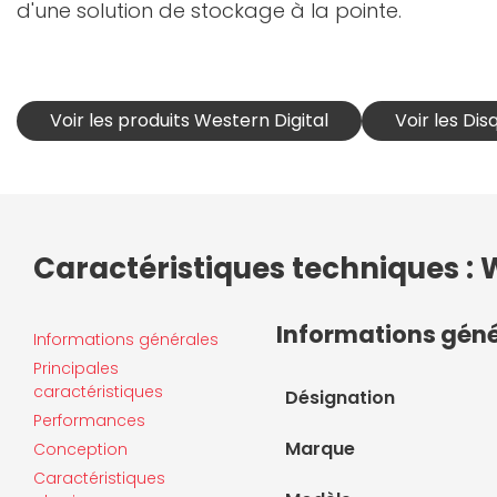
d'une solution de stockage à la pointe.
Voir les produits Western Digital
Voir les Dis
Caractéristiques techniques : W
Informations gén
Informations générales
Principales
caractéristiques
Désignation
Performances
Marque
Conception
Caractéristiques