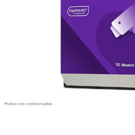
Photos non contractuelles