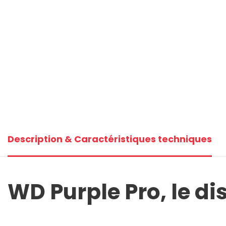
Description & Caractéristiques techniques
WD Purple Pro, le d