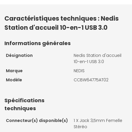
Caractéristiques techniques : Nedis
Station d'accueil 10-en-1 USB 3.0
Informations générales
Désignation
Nedis Station d'accueil
10-en-1 USB 3.0
Marque
NEDIS
Modèle
CCBW64775AT02
Spécifications
techniques
Connecteur(s) disponible(s)
1 X
Jack 3,5mm Femelle
Stéréo