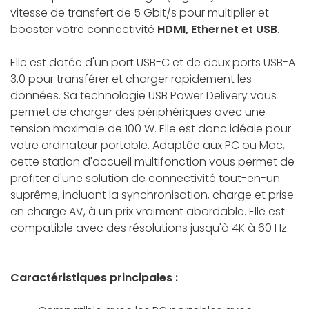
vitesse de transfert de 5 Gbit/s pour multiplier et
booster votre connectivité
HDMI, Ethernet et USB
.
Elle est dotée d'un port USB-C et de deux ports USB-A
3.0 pour transférer et charger rapidement les
données. Sa technologie USB Power Delivery vous
permet de charger des périphériques avec une
tension maximale de 100 W. Elle est donc idéale pour
votre ordinateur portable. Adaptée aux PC ou Mac,
cette station d'accueil multifonction vous permet de
profiter d'une solution de connectivité tout-en-un
suprême, incluant la synchronisation, charge et prise
en charge AV, à un prix vraiment abordable. Elle est
compatible avec des résolutions jusqu'à 4K à 60 Hz.
Caractéristiques principales :