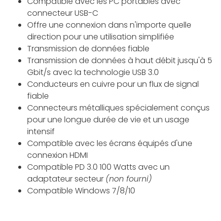
Compatible avec les PC portables avec
connecteur USB-C
Offre une connexion dans n'importe quelle
direction pour une utilisation simplifiée
Transmission de données fiable
Transmission de données à haut débit jusqu'à 5
Gbit/s avec la technologie USB 3.0
Conducteurs en cuivre pour un flux de signal
fiable
Connecteurs métalliques spécialement conçus
pour une longue durée de vie et un usage
intensif
Compatible avec les écrans équipés d'une
connexion HDMI
Compatible PD 3.0 100 Watts avec un
adaptateur secteur
(non fourni)
Compatible Windows 7/8/10