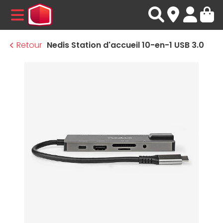
MENU
Retour
Nedis Station d'accueil 10-en-1 USB 3.0