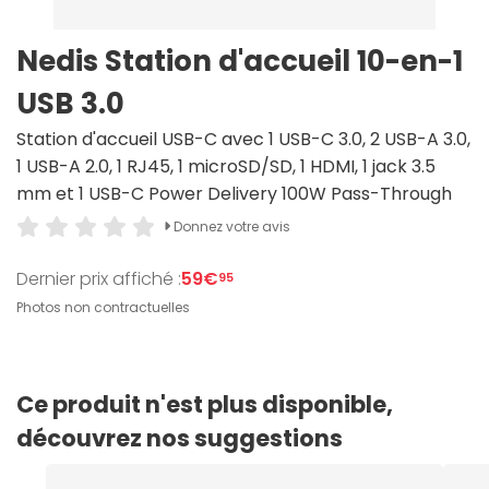
Nedis Station d'accueil 10-en-1
USB 3.0
Station d'accueil USB-C avec 1 USB-C 3.0, 2 USB-A 3.0,
1 USB-A 2.0, 1 RJ45, 1 microSD/SD, 1 HDMI, 1 jack 3.5
mm et 1 USB-C Power Delivery 100W Pass-Through
Donnez votre avis
Dernier prix affiché :
59€
95
Photos non contractuelles
Ce produit n'est plus disponible,
découvrez nos suggestions