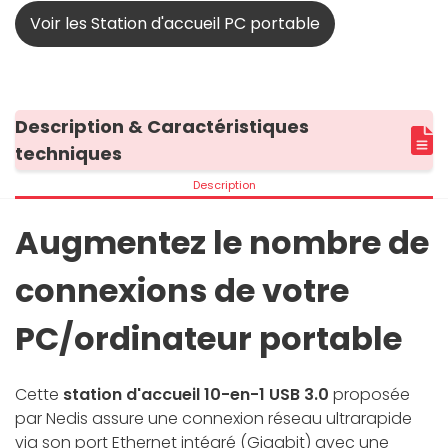
Voir les Station d'accueil PC portable
Description & Caractéristiques
techniques
Description
Augmentez le nombre de
connexions de votre
PC/ordinateur portable
Cette
station d'accueil 10-en-1 USB 3.0
proposée
par Nedis assure une connexion réseau ultrarapide
via son port Ethernet intégré (Gigabit) avec une