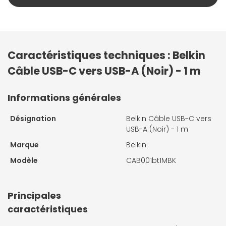
Caractéristiques techniques : Belkin
Câble USB-C vers USB-A (Noir) - 1 m
Informations générales
Désignation
Belkin Câble USB-C vers
USB-A (Noir) - 1 m
Marque
Belkin
Modèle
CAB001bt1MBK
Principales
caractéristiques