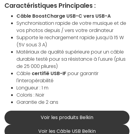
Caractéristiques Principales :
Câble BoostCharge USB-C vers USB-A
Synchronisation rapide de votre musique et de
vos photos depuis / vers votre ordinateur
Supporte le rechargement rapide jusqu’à 15 W
(5V sous 3 A)
Matériaux de qualité supérieure pour un câble
durable testé pour sa résistance à l'usure (plus
de 25 000 pliures)
Câble
certifié USB-IF
pour garantir
l'interopérabilité
Longueur : 1 m
Coloris : Noir
Garantie de 2 ans
Voir les produits Belkin
Voir les Câble USB Belkin