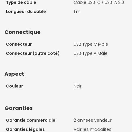
Type de câble
Câble USB-C / USB-A 2.0
Longueur du câble
1 m
Connectique
Connecteur
USB Type C Mâle
Connecteur (autre coté)
USB Type A Mâle
Aspect
Couleur
Noir
Garanties
Garantie commerciale
2 années vendeur
Garanties légales
Voir les modalités