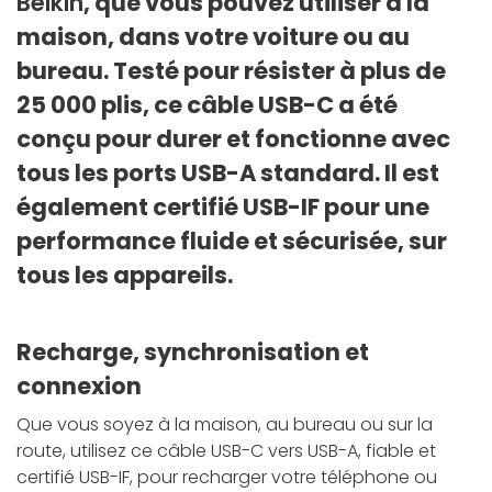
Belkin
, que vous pouvez utiliser à la
maison, dans votre voiture ou au
bureau. Testé pour résister à plus de
25 000 plis, ce câble USB-C a été
conçu pour durer et fonctionne avec
tous les ports USB-A standard. Il est
également certifié USB-IF pour une
performance fluide et sécurisée, sur
tous les appareils.
Recharge, synchronisation et
connexion
Que vous soyez à la maison, au bureau ou sur la
route, utilisez ce câble USB-C vers USB-A, fiable et
certifié USB-IF, pour recharger votre téléphone ou