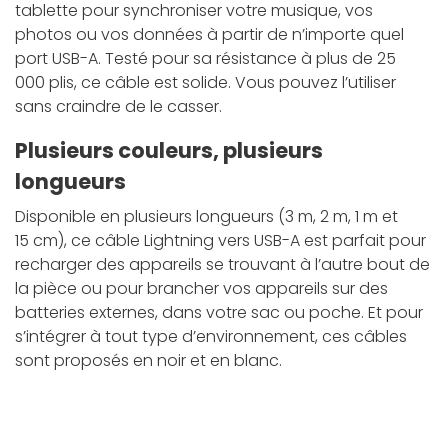
tablette pour synchroniser votre musique, vos
photos ou vos données à partir de n’importe quel
port USB-A. Testé pour sa résistance à plus de 25
000 plis, ce câble est solide. Vous pouvez l’utiliser
sans craindre de le casser.
Plusieurs couleurs, plusieurs
longueurs
Disponible en plusieurs longueurs (3 m, 2 m, 1 m et
15 cm), ce câble Lightning vers USB-A est parfait pour
recharger des appareils se trouvant à l’autre bout de
la pièce ou pour brancher vos appareils sur des
batteries externes, dans votre sac ou poche. Et pour
s’intégrer à tout type d’environnement, ces câbles
sont proposés en noir et en blanc.