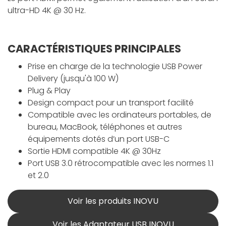
ultra-HD 4K @ 30 Hz.
CARACTÉRISTIQUES PRINCIPALES
Prise en charge de la technologie USB Power
Delivery (jusqu'à 100 W)
Plug & Play
Design compact pour un transport facilité
Compatible avec les ordinateurs portables, de
bureau, MacBook, téléphones et autres
équipements dotés d’un port USB-C
Sortie HDMI compatible 4K @ 30Hz
Port USB 3.0 rétrocompatible avec les normes 1.1
et 2.0
Voir les produits INOVU
Voir les Adaptateur USB INOVU