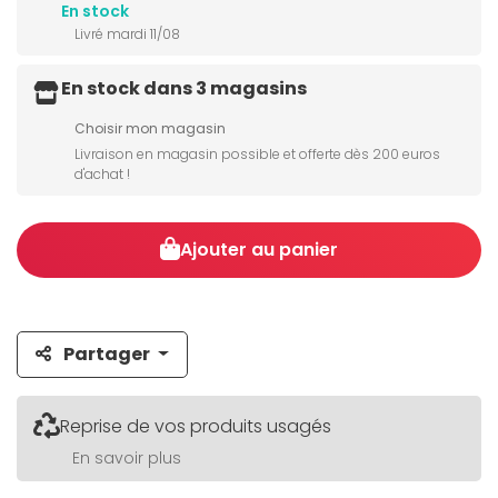
En stock
Livré mardi 11/08
En stock dans 3 magasins
Choisir mon magasin
Livraison en magasin possible et offerte dès 200 euros
d'achat !
Ajouter au panier
Partager
Reprise de vos produits usagés
En savoir plus