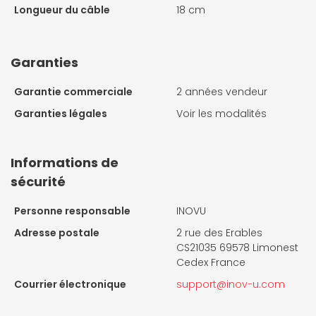
Longueur du câble
18 cm
Garanties
Garantie commerciale
2 années vendeur
Garanties légales
Voir les modalités
Informations de
sécurité
Personne responsable
INOVU
Adresse postale
2 rue des Erables
CS21035 69578 Limonest
Cedex France
Courrier électronique
support@inov-u.com