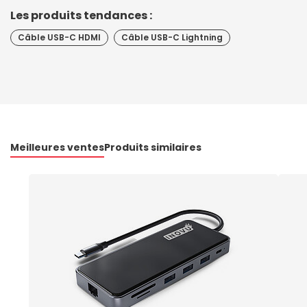
Les produits tendances :
Câble USB-C HDMI
Câble USB-C Lightning
Meilleures ventes
Produits similaires