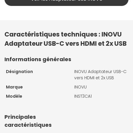
Caractéristiques techniques : INOVU
Adaptateur USB-C vers HDMI et 2x USB
Informations générales
Désignation
INOVU Adaptateur USB-C
vers HDMI et 2x USB
Marque
INOVU
Modèle
INST3CA1
Principales
caractéristiques