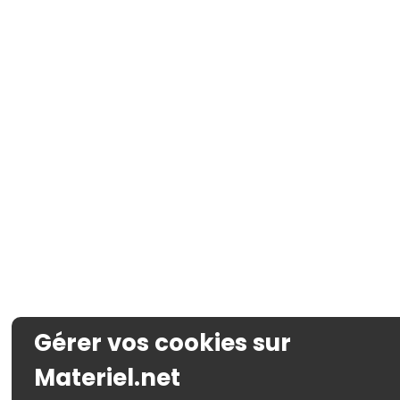
Gérer vos cookies sur
Materiel.net