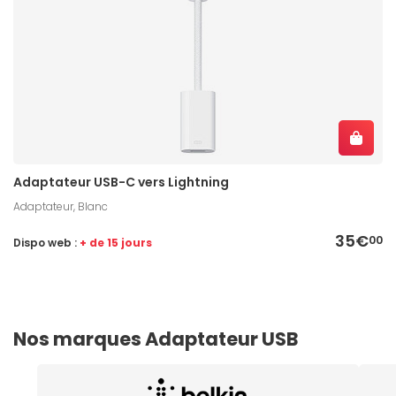
Adaptateur USB-C vers Lightning
Adaptateur, Blanc
35€
00
Dispo web :
+ de 15 jours
Nos marques Adaptateur USB