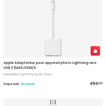
Apple Adaptateur pour appareil photo Lightning vers
USB 3 (MX5J3ZM/A
Adaptateur Lightning Apple, blanc
49€
00
Dispo web :
En stock