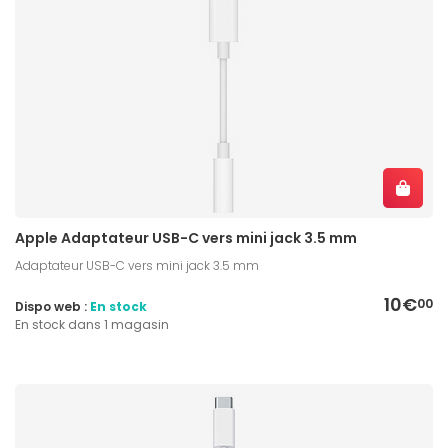
Apple Adaptateur USB-C vers mini jack 3.5 mm
Adaptateur USB-C vers mini jack 3.5 mm
10€
00
Dispo web :
En stock
En stock dans 1 magasin